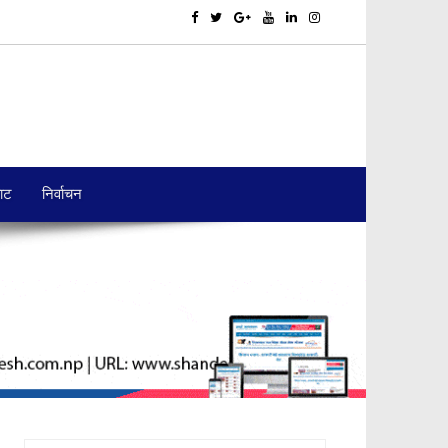
बाट
निर्वाचन