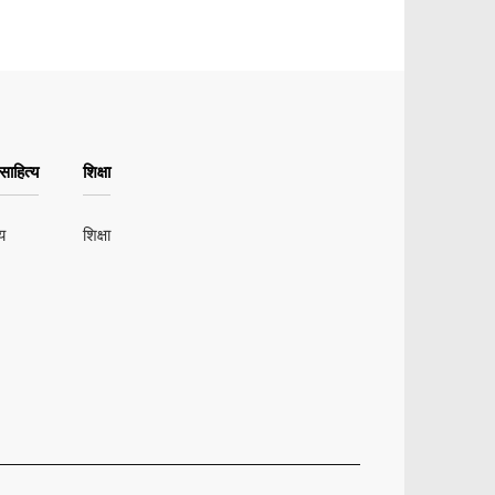
ाहित्य
शिक्षा
य
शिक्षा