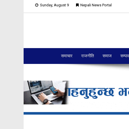
Sunday, August 9
Nepali News Portal
समाचार
राजनीति
समाज
सम्पा