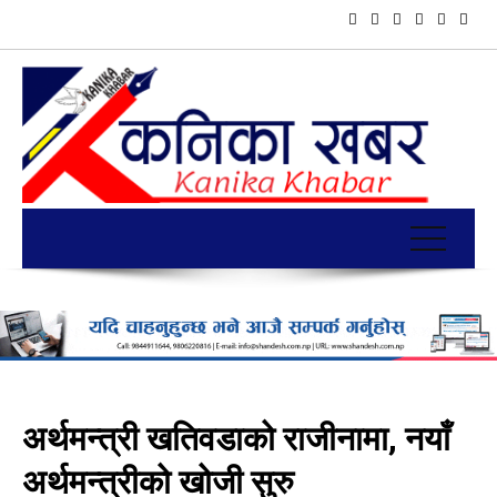
अर्थमन्त्री खतिवडाको राजीनामा, नयाँ
अर्थमन्त्रीको खोजी सुरु