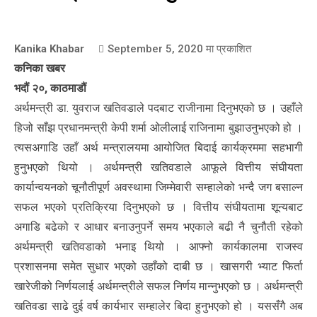
Kanika Khabar
September 5, 2020
मा प्रकाशित
कनिका खबर
भदौं २०, काठमाडौं
अर्थमन्त्री डा. युवराज खतिवडाले पदबाट राजीनामा दिनुभएको छ । उहाँले
हिजो साँझ प्रधानमन्त्री केपी शर्मा ओलीलाई राजिनामा बुझाउनुभएको हो ।
त्यसअगाडि उहाँ अर्थ मन्त्रालयमा आयोजित बिदाई कार्यक्रममा सहभागी
हुनुभएको थियो । अर्थमन्त्री खतिवडाले आफूले वित्तीय संघीयता
कार्यान्वयनको चूनौतीपूर्ण अवस्थामा जिम्मेवारी सम्हालेको भन्दै जग बसाल्न
सफल भएको प्रतिक्रिया दिनुभएको छ । वित्तीय संघीयतामा शून्यबाट
अगाडि बढेको र आधार बनाउनुपर्ने समय भएकाले बढी नै चुनौती रहेको
अर्थमन्त्री खतिवडाको भनाइ थियो । आफ्नो कार्यकालमा राजस्व
प्रशासनमा समेत सुधार भएको उहाँको दाबी छ । खासगरी भ्याट फिर्ता
खारेजीको निर्णयलाई अर्थमन्त्रीले सफल निर्णय मान्नुभएको छ । अर्थमन्त्री
खतिवडा साढे दुई वर्ष कार्यभार सम्हालेर बिदा हुनुभएको हो । यससँगै अब