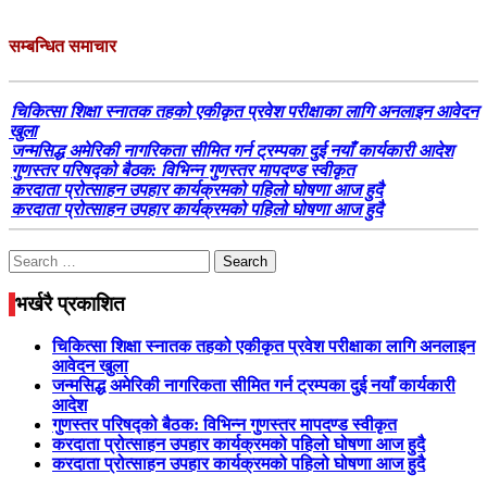
सम्बन्धित समाचार
चिकित्सा शिक्षा स्नातक तहको एकीकृत प्रवेश परीक्षाका लागि अनलाइन आवेदन
खुला
जन्मसिद्ध अमेरिकी नागरिकता सीमित गर्न ट्रम्पका दुई नयाँ कार्यकारी आदेश
गुणस्तर परिषद्को बैठक: विभिन्न गुणस्तर मापदण्ड स्वीकृत
करदाता प्रोत्साहन उपहार कार्यक्रमको पहिलो घोषणा आज हुदै
करदाता प्रोत्साहन उपहार कार्यक्रमको पहिलो घोषणा आज हुदै
Search
for:
भर्खरै प्रकाशित
चिकित्सा शिक्षा स्नातक तहको एकीकृत प्रवेश परीक्षाका लागि अनलाइन
आवेदन खुला
जन्मसिद्ध अमेरिकी नागरिकता सीमित गर्न ट्रम्पका दुई नयाँ कार्यकारी
आदेश
गुणस्तर परिषद्को बैठक: विभिन्न गुणस्तर मापदण्ड स्वीकृत
करदाता प्रोत्साहन उपहार कार्यक्रमको पहिलो घोषणा आज हुदै
करदाता प्रोत्साहन उपहार कार्यक्रमको पहिलो घोषणा आज हुदै