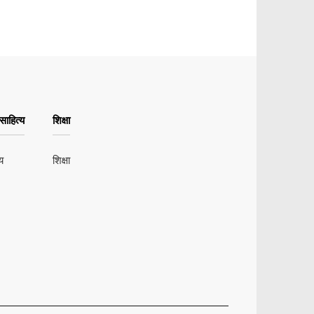
ाहित्य
शिक्षा
य
शिक्षा