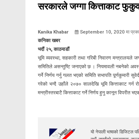
सरकारले जग्गा कित्ताकाट फुकु
Kanika Khabar
September 10, 2020
मा प्रक
कनिका खबर
भदौं २५, काठमाडौं
भूमि व्यवस्था, सहकारी तथा गरिबी निवारण मन्त्रालयले ज
समितिले असन्तुष्टि जनाएको छ । नियमावली नबनेको अवस्थामा 
गर्ने निर्णय गर्नु गलत भएको समिति सभापति पूर्णकुमारी स
गरेको भन्दै उहाँले २०७० सालदेखि भूमि कित्ताकाट गर्
मन्त्रीस्तरबाटै कित्ताकाट गर्ने निर्णय हुनु कानून विपरीत 
यो नेपाली भाषाको डिजिटल पत्