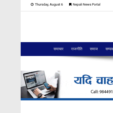
Thursday, August 6
Nepali News Portal
समाचार
राजनीति
समाज
सम्पा