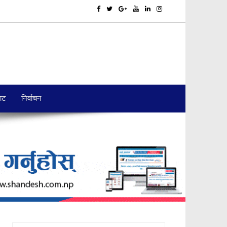
बाट
निर्वाचन