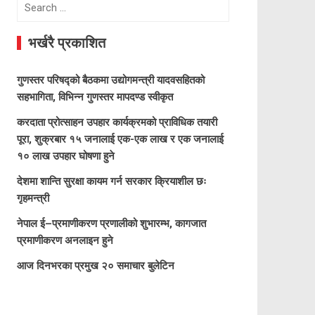
Search
for:
भर्खरै प्रकाशित
गुणस्तर परिषद्को बैठकमा उद्योगमन्त्री यादवसहितको
सहभागिता, विभिन्न गुणस्तर मापदण्ड स्वीकृत
करदाता प्रोत्साहन उपहार कार्यक्रमको प्राविधिक तयारी
पूरा, शुक्रबार १५ जनालाई एक-एक लाख र एक जनालाई
१० लाख उपहार घोषणा हुने
देशमा शान्ति सुरक्षा कायम गर्न सरकार क्रियाशील छः
गृहमन्त्री
नेपाल ई–प्रमाणीकरण प्रणालीको शुभारम्भ, कागजात
प्रमाणीकरण अनलाइन हुने
आज दिनभरका प्रमुख २० समाचार बुलेटिन