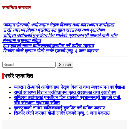
सम्बन्धित समाचार
प्याब्सन रोल्पाको आयोजनामा नेतृत्व विकास तथा व्यवस्थापन कार्यशाला
राप्ती स्वास्थ्य विज्ञान प्रतिष्ठानमा बृहत सरसफाइ तथा वृक्षारोपण
राष्ट्रिय उद्योगलाई पुनर्जीवन दिन थालेको प्रधानमन्त्री शाहको दाबी, पाँच
संस्थामा सुधारका संकेत
झारफुकको नाममा बालिकालाई कुटपिट गर्ने व्यक्ति पक्राउ
सिकार खेल्ने क्रममा गोली लागेर एकको मृत्यु, ६ जना पक्राउ
Search
for:
भर्खरै प्रकाशित
प्याब्सन रोल्पाको आयोजनामा नेतृत्व विकास तथा व्यवस्थापन कार्यशाला
राप्ती स्वास्थ्य विज्ञान प्रतिष्ठानमा बृहत सरसफाइ तथा वृक्षारोपण
राष्ट्रिय उद्योगलाई पुनर्जीवन दिन थालेको प्रधानमन्त्री शाहको दाबी,
पाँच संस्थामा सुधारका संकेत
झारफुकको नाममा बालिकालाई कुटपिट गर्ने व्यक्ति पक्राउ
सिकार खेल्ने क्रममा गोली लागेर एकको मृत्यु, ६ जना पक्राउ