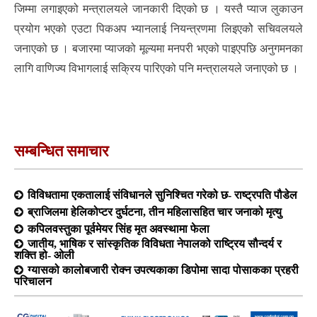
जिम्मा लगाइएको मन्त्रालयले जानकारी दिएको छ । यस्तै प्याज लुकाउन
प्रयोग भएको एउटा पिकअप भ्यानलाई नियन्त्रणमा लिइएकोे सचिवलयले
जनाएको छ । बजारमा प्याजको मूल्यमा मनपरी भएको पाइएपछि अनुगमनका
लागि वाणिज्य विभागलाई सक्रिय पारिएको पनि मन्त्रालयले जनाएको छ ।
सम्बन्धित समाचार
विविधतामा एकतालाई संविधानले सुनिश्चित गरेको छ- राष्ट्रपति पौडेल
ब्राजिलमा हेलिकोप्टर दुर्घटना, तीन महिलासहित चार जनाको मृत्यु
कपिलवस्तुका पूर्वमेयर सिंह मृत अवस्थामा फेला
जातीय, भाषिक र सांस्कृतिक विविधता नेपालको राष्ट्रिय सौन्दर्य र
शक्ति हो- ओली
ग्यासको कालोबजारी रोक्न उपत्यकाका डिपोमा सादा पोसाकका प्रहरी
परिचालन