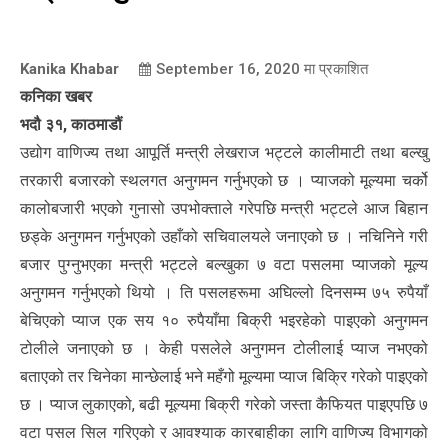
Kanika Khabar
September 16, 2020
मा प्रकाशित
कनिका खबर
भदौ ३१, काठमाडौं
उद्योग वाणिज्य तथा आपूर्ति मन्त्री लेखराज भट्टले कालीमाटी तथा बल्खु
तरकारी बजारको स्थलगत अनुगमन गर्नुभएको छ । प्याजको मूल्यमा चर्को
कालोबजारी भएको गुनासो उपभोक्ताले गरेपछि मन्त्री भट्टले आज बिहान
छड्के अनुगमन गर्नुभएको उहाँको सचिवालयले जनाएको छ । नचिनिने गरी
बजार पुग्नुभएका मन्त्री भट्टले बल्खुका ७ वटा पसलमा प्याजको मूल्य
अनुगमन गर्नुभएको थियो । ति पसलहरूमा अघिल्लो दिनसम्म ७५ रुपैयाँ
बेचिएको प्याज एक सय १० रुपैयाँमा बिक्री भइरहेको पाइएको अनुगमन
टोलीले जनाएको छ । केही पसलेले अनुगमन टोलीलाई प्याज नभएको
बताएको तर चिनेका मान्छेलाई भने महँगो मूल्यमा प्याज बिक्रि गरेको पाइएको
छ । प्याज लुकाएको, बढी मूल्यमा बिक्री गरेको जस्ता कैफियत पाइएपछि ७
वटा पसल सिल गरिएको र आवश्याक कारबाहीका लागि वाणिज्य विभागको