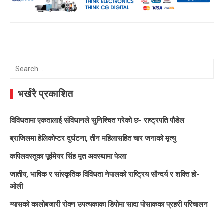
Search
for:
भर्खरै प्रकाशित
विविधतामा एकतालाई संविधानले सुनिश्चित गरेको छ- राष्ट्रपति पौडेल
ब्राजिलमा हेलिकोप्टर दुर्घटना, तीन महिलासहित चार जनाको मृत्यु
कपिलवस्तुका पूर्वमेयर सिंह मृत अवस्थामा फेला
जातीय, भाषिक र सांस्कृतिक विविधता नेपालको राष्ट्रिय सौन्दर्य र शक्ति हो-
ओली
ग्यासको कालोबजारी रोक्न उपत्यकाका डिपोमा सादा पोसाकका प्रहरी परिचालन