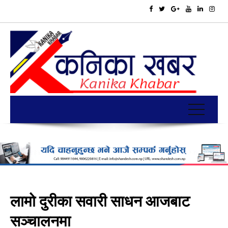
लामो दुरीका सवारी साधन आजबाट
सञ्चालनमा