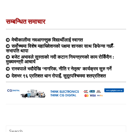
सम्बन्धित समाचार
मेचीकालीमा नवआगन्तुक विद्यार्थीलाई स्वागत
सर्वोच्चमा विशेष महाधिवेशनको पक्षमा शानका साथ डिफेन्स गर्छौं-
सभापति थापा
बजेट अभावले सुस्ताको नदी कटान नियन्त्रणको काम रोकिँदैन :
मुख्यमन्त्री आचार्य
रास्वपाले भदौदेखि ‘नागरिक, नीति र नेतृत्व’ कार्यक्रम सुरु गर्ने
देशभर ९६ प्रतिशत धान रोपाइँ, सुदूरपश्चिममा शतप्रतिशत
Search