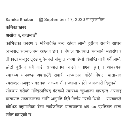
Kanika Khabar
September 17, 2020
मा प्रकाशित
कनिका खबर
असोज १, काठमाडौं
कोभिडका कारण ६ महिनादेखि बन्द रहेका लामो दुरीका सवारी साधन
आजबाट सञ्चालनमा आएका छन् । नेपाल यातायात व्यवसायी महासंघ र
तीनवटा मजदुर ट्रेड युनियनले संयुक्त रुपमा हिजो विज्ञप्ति जारी गर्दै लामो,
छोटो दुरीका सबै गाडी सञ्चालनमा आउने जनाएका हुन् । आवश्यक
स्वास्थ्य मापदण्ड अपनाउँदै सवारी सञ्चालन गरिने नेपाल यातायात
स्वतन्त्र मजदुर संगठनका अध्यक्ष भीम ज्वाला राईले जानकारी दिनुभयो ।
सोमबार बसेको मन्त्रिपरिषद् बैठकले स्वास्थ्य सुरक्षाका मापदण्ड अपनाइ
यातायात सञ्चालनका लागि अनुमति दिने निर्णय गरेको थियो । सरकारले
कोभिड महामारीका बेला सार्वजनिक यातायातमा थप ५० प्रतिशत भाडा
समेत बढाएको छ ।