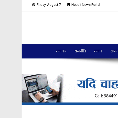
Friday, August 7
Nepali News Portal
समाचार
राजनीति
समाज
सम्पा