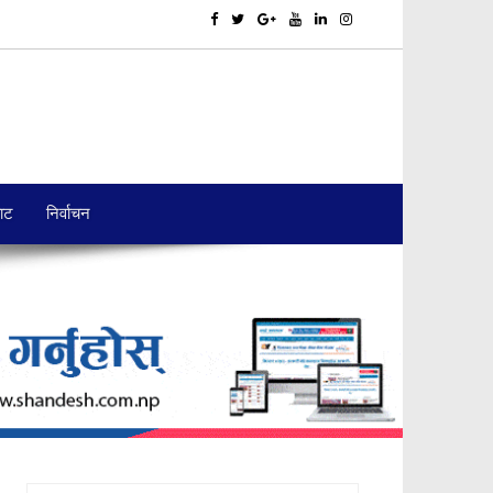
बाट
निर्वाचन