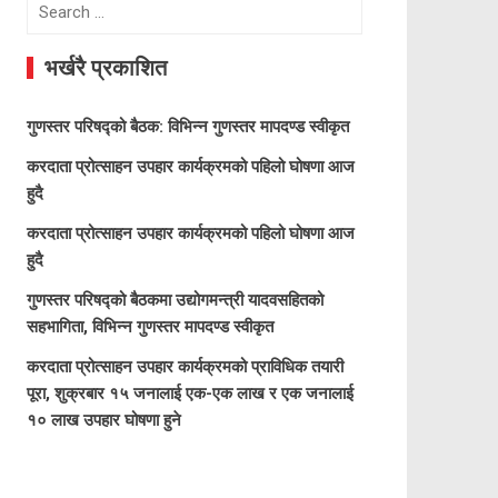
Search
for:
भर्खरै प्रकाशित
गुणस्तर परिषद्को बैठक: विभिन्न गुणस्तर मापदण्ड स्वीकृत
करदाता प्रोत्साहन उपहार कार्यक्रमको पहिलो घोषणा आज
हुदै
करदाता प्रोत्साहन उपहार कार्यक्रमको पहिलो घोषणा आज
हुदै
गुणस्तर परिषद्को बैठकमा उद्योगमन्त्री यादवसहितको
सहभागिता, विभिन्न गुणस्तर मापदण्ड स्वीकृत
करदाता प्रोत्साहन उपहार कार्यक्रमको प्राविधिक तयारी
पूरा, शुक्रबार १५ जनालाई एक-एक लाख र एक जनालाई
१० लाख उपहार घोषणा हुने