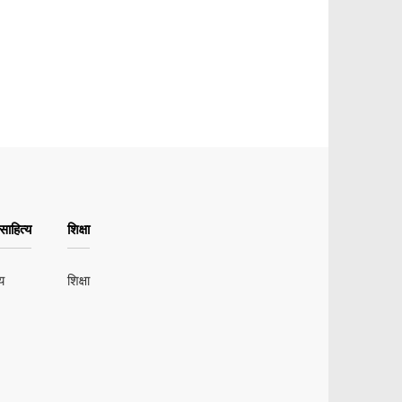
ाहित्य
शिक्षा
य
शिक्षा