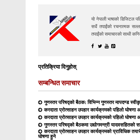
यो नेपाली भाषाको डिजिटल पत्
सधैं तपाईंको रचनात्मक सल्ल
तपाईंको समाचारको साथी क
प्रतिक्रिया दिनुहोस्
सम्बन्धित समाचार
गुणस्तर परिषद्को बैठक: विभिन्न गुणस्तर मापदण्ड स्वीक
करदाता प्रोत्साहन उपहार कार्यक्रमको पहिलो घोषणा आ
करदाता प्रोत्साहन उपहार कार्यक्रमको पहिलो घोषणा आ
गुणस्तर परिषद्को बैठकमा उद्योगमन्त्री यादवसहितको सह
करदाता प्रोत्साहन उपहार कार्यक्रमको प्राविधिक त
घोषणा हुने