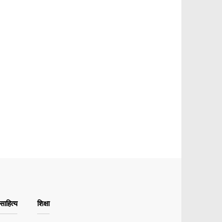
ाहित्य
शिक्षा