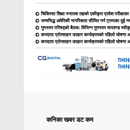
चिकित्सा शिक्षा स्नातक तहको एकीकृत प्रवेश परीक्षा
जन्मसिद्ध अमेरिकी नागरिकता सीमित गर्न ट्रम्पका दुई न
गुणस्तर परिषद्को बैठक: विभिन्न गुणस्तर मापदण्ड स्वीक
करदाता प्रोत्साहन उपहार कार्यक्रमको पहिलो घोषणा आ
करदाता प्रोत्साहन उपहार कार्यक्रमको पहिलो घोषणा आ
कनिका खबर डट कम