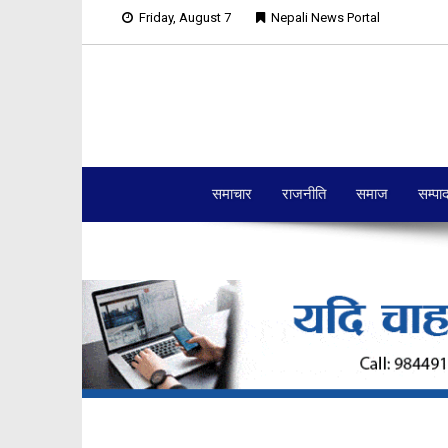
Friday, August 7
Nepali News Portal
समाचार
राजनीति
समाज
सम्पा