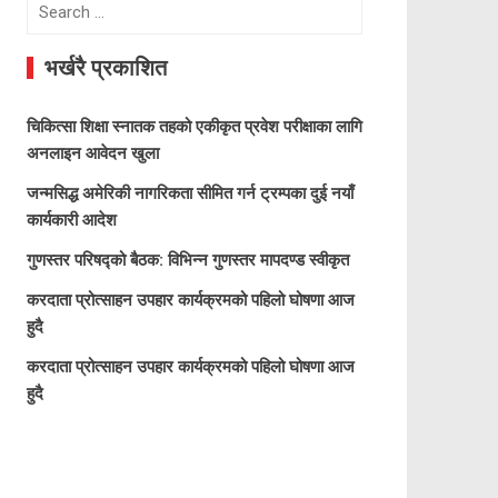
Search
for:
भर्खरै प्रकाशित
चिकित्सा शिक्षा स्नातक तहको एकीकृत प्रवेश परीक्षाका लागि
अनलाइन आवेदन खुला
जन्मसिद्ध अमेरिकी नागरिकता सीमित गर्न ट्रम्पका दुई नयाँ
कार्यकारी आदेश
गुणस्तर परिषद्को बैठक: विभिन्न गुणस्तर मापदण्ड स्वीकृत
करदाता प्रोत्साहन उपहार कार्यक्रमको पहिलो घोषणा आज
हुदै
करदाता प्रोत्साहन उपहार कार्यक्रमको पहिलो घोषणा आज
हुदै