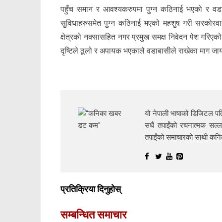
पहुँच समान र आवश्यकरुपमा पुग्न कठिनाई भएको र वडाक
सुविधाहरुसमेत पुग्न कठिनाई भएको महशुष गरी सरकोरवाल
क्षेत्रको नक्सासहित नगर प्रमुख समक्ष निवेदन पेश गर
दृष्टिले ठूलो र अपायक भएकाले वडाबासीले राखेका माग जाय
यो नेपाली भाषाको डिजिटल पत्
सधैं तपाईंको रचनात्मक सल्ल
तपाईंको समाचारको साथी क
प्रतिक्रिया दिनुहोस्
सम्बन्धित समाचार