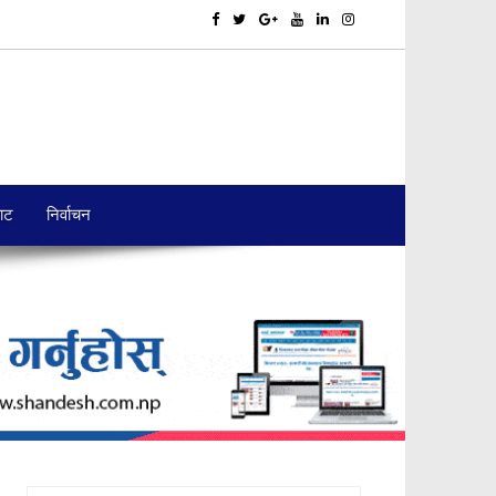
बाट
निर्वाचन