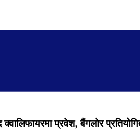
क्वालिफायरमा प्रवेश, बैंगलोर प्रतियोगि