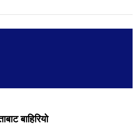
ताबाट बाहिरियो