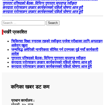
गुणस्तर परिषद्को बैठक: विभिन्न गुणस्तर मापदण्ड स्वीकृत
करदाता प्रोत्साहन उपहार कार्यक्रमको पहिलो घोषणा आज हुदै
करदाता प्रोत्साहन उपहार कार्यक्रमको पहिलो घोषणा आज हुदै
Search
for:
भर्खरै प्रकाशित
चिकित्सा शिक्षा स्नातक तहको एकीकृत प्रवेश परीक्षाका लागि अनलाइन
आवेदन खुला
जन्मसिद्ध अमेरिकी नागरिकता सीमित गर्न ट्रम्पका दुई नयाँ कार्यकारी
आदेश
गुणस्तर परिषद्को बैठक: विभिन्न गुणस्तर मापदण्ड स्वीकृत
करदाता प्रोत्साहन उपहार कार्यक्रमको पहिलो घोषणा आज हुदै
करदाता प्रोत्साहन उपहार कार्यक्रमको पहिलो घोषणा आज हुदै
कनिका खबर डट कम
प्रधान कार्यालय :
घोराही -१५, दाङ