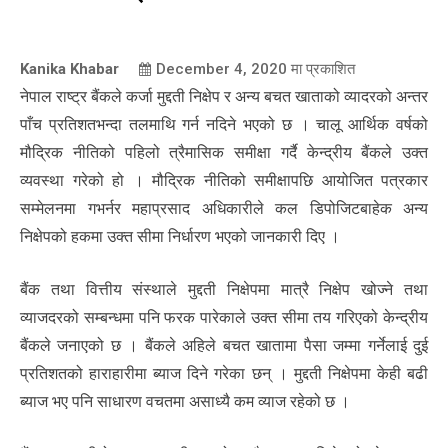
Kanika Khabar
December 4, 2020
मा प्रकाशित
नेपाल राष्ट्र बैंकले कर्जा मुद्दती निक्षेप र अन्य बचत खाताको व्यादरको अन्तर
पाँच प्रतिशतभन्दा तलमाथि गर्न नदिने भएको छ । चालू आर्थिक वर्षको
मौद्रिक नीतिको पहिलो त्रैमासिक समीक्षा गर्दै केन्द्रीय बैंकले उक्त
व्यवस्था गरेको हो । मौद्रिक नीतिको समीक्षापछि आयोजित पत्रकार
सम्मेलनमा गभर्नर महाप्रसाद अधिकारीले कल डिपोजिटबाहेक अन्य
निक्षेपको हकमा उक्त सीमा निर्धारण भएको जानकारी दिए ।
बैंक तथा वित्तीय संस्थाले मुद्दती निक्षेपमा मात्रै निक्षेप खोज्ने तथा
व्याजदरको सम्बन्धमा पनि फरक पारेकाले उक्त सीमा तय गरिएको केन्द्रीय
बैंकले जनाएको छ । बैंकले अहिले बचत खातामा पैसा जम्मा गर्नेलाई दुई
प्रतिशतको हाराहारीमा ब्याज दिने गरेका छन् । मुद्दती निक्षेपमा केही बढी
ब्याज भए पनि साधारण वचतमा असाध्यै कम व्याज रहेको छ ।