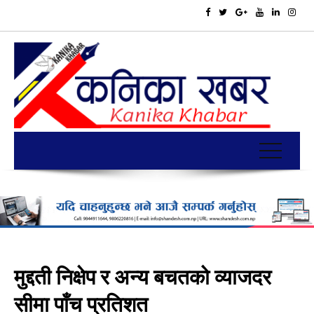
मुद्दती निक्षेप र अन्य बचतको व्याजदर
सीमा पाँच प्रतिशत