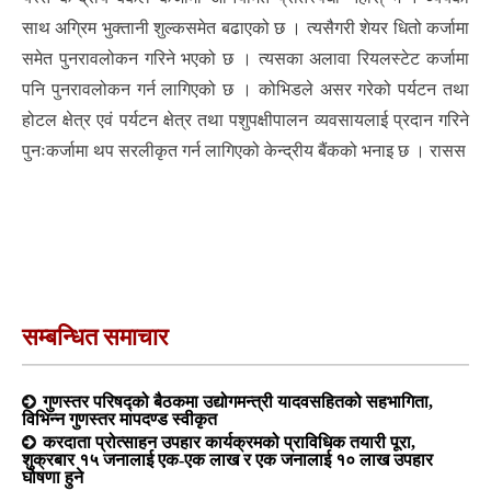
साथ अग्रिम भुक्तानी शुल्कसमेत बढाएको छ । त्यसैगरी शेयर धितो कर्जामा
समेत पुनरावलोकन गरिने भएको छ । त्यसका अलावा रियलस्टेट कर्जामा
पनि पुनरावलोकन गर्न लागिएको छ । कोभिडले असर गरेको पर्यटन तथा
होटल क्षेत्र एवं पर्यटन क्षेत्र तथा पशुपक्षीपालन व्यवसायलाई प्रदान गरिने
पुनःकर्जामा थप सरलीकृत गर्न लागिएको केन्द्रीय बैंकको भनाइ छ । रासस
सम्बन्धित समाचार
गुणस्तर परिषद्को बैठकमा उद्योगमन्त्री यादवसहितको सहभागिता,
विभिन्न गुणस्तर मापदण्ड स्वीकृत
करदाता प्रोत्साहन उपहार कार्यक्रमको प्राविधिक तयारी पूरा,
शुक्रबार १५ जनालाई एक-एक लाख र एक जनालाई १० लाख उपहार
घोषणा हुने