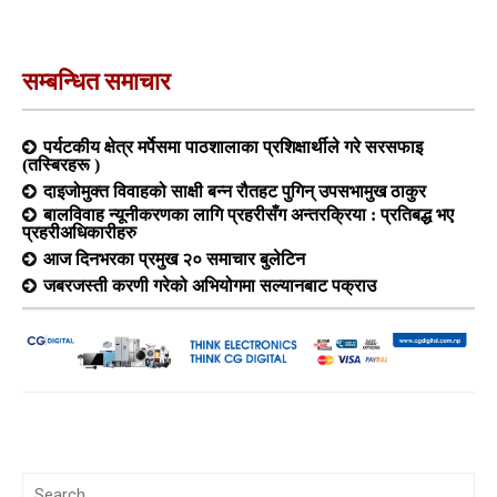
सम्बन्धित समाचार
पर्यटकीय क्षेत्र मर्पेसमा पाठशालाका प्रशिक्षार्थीले गरे सरसफाइ
(तस्बिरहरू )
दाइजोमुक्त विवाहको साक्षी बन्न रौतहट पुगिन् उपसभामुख ठाकुर
बालविवाह न्यूनीकरणका लागि प्रहरीसँग अन्तरक्रिया : प्रतिबद्ध भए
प्रहरीअधिकारीहरु
आज दिनभरका प्रमुख २० समाचार बुलेटिन
जबरजस्ती करणी गरेको अभियोगमा सल्यानबाट पक्राउ
Search