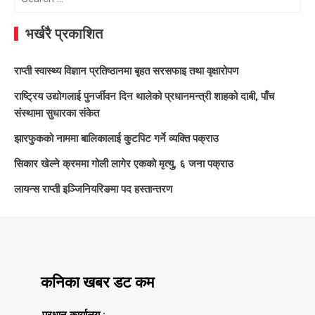
for:
भर्खरै प्रकाशित
राप्ती स्वास्थ्य विज्ञान प्रतिष्ठानमा बृहत सरसफाइ तथा वृक्षारोपण
राष्ट्रिय उद्योगलाई पुनर्जीवन दिन थालेको प्रधानमन्त्री शाहको दाबी, पाँच
संस्थामा सुधारका संकेत
झारफुकको नाममा बालिकालाई कुटपिट गर्ने व्यक्ति पक्राउ
सिकार खेल्ने क्रममा गोली लागेर एकको मृत्यु, ६ जना पक्राउ
लायन्स राप्ती इञ्जिनियरिङमा पद हस्तान्तरण
कनिका खबर डट कम
प्रधान कार्यालय :