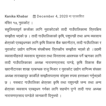
Kanika Khabar
December 4, 2020
मा प्रकाशित
मंसिर १७, नुवाकोट ।
सहुलियतपूर्ण कर्जाका लागि नुवाकोटको तादी गाउँपालिकामा त्रिपक्षिय
सम्झौता भएको छ । तादी गाउँपालिकाको कृषि, पशुपन्छी तथा अन्य व्यवसाय
क्षेत्रको प्रबद्र्धनका लागि कृषि विकास बैंक खरानीटार, तादी गाउँपालिका र
नुवाकोट उद्योग वाणिज्य संघबीचमा त्रिपक्षीय सम्झौता भएको हो ।उद्यमी
व्यवसायीहरुले व्यवसाय सुरुवात तथा विस्तारमा आवश्यक पर्ने ऋणका लागि
तादी गाउँपालिकाका अध्यक्ष नारायणप्रासद पाण्डे, कृषि विकास बैंक
खरानीटारका शाखा प्रबन्धक राजु मिजार र नुवाकोट उद्योग वाणिज्य संघका
अध्यक्ष ताराबहादुर कार्कीले सम्झौतापत्रमा संयुक्त रुपमा हस्ताक्षर गर्नुभएको
छ । यसबाट गाउँपालिका क्षेत्रका कृषि तथा पशुपन्छी जन्य तथा अन्य
क्षेत्रका व्यवसाय प्रबद्र्धन गर्नका लागि सहयोग पुग्ने तादी गापा अध्यक्ष
नारायणप्रसाद पाण्डेले जानकारी दिनुभयो ।