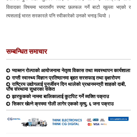
विवादका विषयमा भारतसँग स्पष्ट छलफल गर्ने बाटो खुल्ला भएको र
त्यसलाई भारत सरकारले पनि स्वीकारेको उनको भनाइ थियो ।
सम्बन्धित समाचार
प्याब्सन रोल्पाको आयोजनामा नेतृत्व विकास तथा व्यवस्थापन कार्यशाला
राप्ती स्वास्थ्य विज्ञान प्रतिष्ठानमा बृहत सरसफाइ तथा वृक्षारोपण
राष्ट्रिय उद्योगलाई पुनर्जीवन दिन थालेको प्रधानमन्त्री शाहको दाबी,
पाँच संस्थामा सुधारका संकेत
झारफुकको नाममा बालिकालाई कुटपिट गर्ने व्यक्ति पक्राउ
सिकार खेल्ने क्रममा गोली लागेर एकको मृत्यु, ६ जना पक्राउ