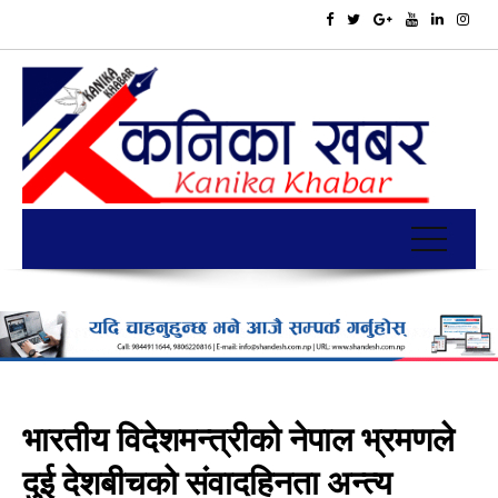
भारतीय विदेशमन्त्रीको नेपाल भ्रमणले
दुई देशबीचको संवादहिनता अन्त्य