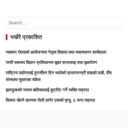
Search
for:
भर्खरै प्रकाशित
प्याब्सन रोल्पाको आयोजनामा नेतृत्व विकास तथा व्यवस्थापन कार्यशाला
राप्ती स्वास्थ्य विज्ञान प्रतिष्ठानमा बृहत सरसफाइ तथा वृक्षारोपण
राष्ट्रिय उद्योगलाई पुनर्जीवन दिन थालेको प्रधानमन्त्री शाहको दाबी, पाँच
संस्थामा सुधारका संकेत
झारफुकको नाममा बालिकालाई कुटपिट गर्ने व्यक्ति पक्राउ
सिकार खेल्ने क्रममा गोली लागेर एकको मृत्यु, ६ जना पक्राउ