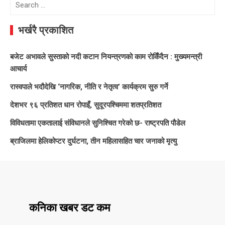
Search
for:
भर्खरै प्रकाशित
बजेट अभावले सुस्ताको नदी कटान नियन्त्रणको काम रोकिँदैन : मुख्यमन्त्री
आचार्य
रास्वपाले भदौदेखि ‘नागरिक, नीति र नेतृत्व’ कार्यक्रम सुरु गर्ने
देशभर ९६ प्रतिशत धान रोपाइँ, सुदूरपश्चिममा शतप्रतिशत
विविधतामा एकतालाई संविधानले सुनिश्चित गरेको छ- राष्ट्रपति पौडेल
ब्राजिलमा हेलिकोप्टर दुर्घटना, तीन महिलासहित चार जनाको मृत्यु
कनिका खबर डट कम