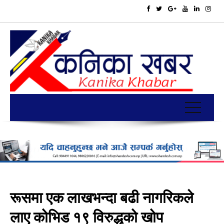
रूसमा एक लाखभन्दा बढी नागरिकले
लाए कोभिड १९ विरुद्धको खोप