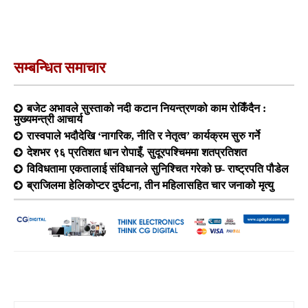
सम्बन्धित समाचार
बजेट अभावले सुस्ताको नदी कटान नियन्त्रणको काम रोकिँदैन :
मुख्यमन्त्री आचार्य
रास्वपाले भदौदेखि ‘नागरिक, नीति र नेतृत्व’ कार्यक्रम सुरु गर्ने
देशभर ९६ प्रतिशत धान रोपाइँ, सुदूरपश्चिममा शतप्रतिशत
विविधतामा एकतालाई संविधानले सुनिश्चित गरेको छ- राष्ट्रपति पौडेल
ब्राजिलमा हेलिकोप्टर दुर्घटना, तीन महिलासहित चार जनाको मृत्यु