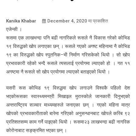
Kanika Khabar
December 4, 2020
मा प्रकाशित
एजेन्सी ।
रूसमा एक लाखभन्दा पनि बढी नागरिकले रूसले नै विकास गरेको कोभिड
१९ विरुद्धको खोप लगाएका छन् । रूसले गएको अगष्ट महिनामा नै कोभिड
१९ का विरुद्धको खोप स्पुतनिक–भी निर्माण गरिसकेको थियो । सो खोप
प्रभावकारी रहेको भन्दै रूसले त्यसलाई प्रयोगमा ल्याएको हो । गत ११
अगष्टमा नै रूसले सो खोप प्रयोगमा ल्याएको बताइएको थियो ।
यसरी रूस कोभिड १९ विरुद्धमा खोप लगाउने विश्वकै पहिलो देश
भएकोरूसका स्वास्थ्यमन्त्री मिखाइल मुरास्कोले जानकारी दिनुभएको
अन्तराष्ट्रिय सञ्चार माध्यमहरुले जनाएका छन् । गएको महिना मात्र
खोपको प्रभावकारीताको बारेमा गरिएको अनुसन्धानबाट खोपले करिब ९२
प्रतिशतसम्म काम गर्ने पाइएको थियो । रूसमा२३ लाखभन्दा बढी नागरिक
कोरोनाबाट सङ्क्रमित भएका छन् ।