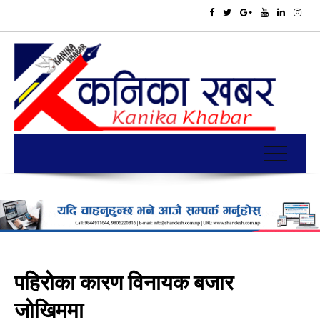
पहिरोका कारण विनायक बजार
जोखिममा