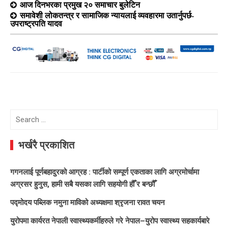
आज दिनभरका प्रमुख २० समाचार बुलेटिन
समावेशी लोकतन्त्र र सामाजिक न्यायलाई व्यवहारमा उतार्नुपर्छ-
उपराष्ट्रपति यादव
Search
for:
भर्खरै प्रकाशित
गगनलाई पूर्णबहादुरको आग्रह : पार्टीको सम्पूर्ण एकताका लागि अग्रमोर्चामा
अग्रसर हुनुस, हामी सबै यसका लागि सहयोगी हौँ र बन्छौँ
पद्मोदय पब्लिक नमुना माविको अध्यक्षमा श्रृजना रावत चयन
युरोपमा कार्यरत नेपाली स्वास्थ्यकर्मीहरुले गरे नेपाल–युरोप स्वास्थ्य सहकार्यबारे