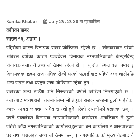
Kanika Khabar
July 29, 2020
मा प्रकाशित
कनिका खबर
साउन १४, अछाम ।
पहिरोका कारण विनायक बजार जोखिममा रहेको छ । सोमबारबाट परेको
अविरल बर्षाका कारण पञ्चदेवल विनायक नगरपालिकाको केन्द्रबिन्दु
विनायक बजार नै उच्च जोखिममा रहेको हो । न्यु रोड स्थित वडा नम्वर ३
विनायकका हृदय राज अधिकारीको घरको पछाडीबाट पहिरो बग्न थालेपछि
अन्य पसल तथा घरहरु उच्च जोखिममा रहेका हुन ।
बजारका अन्य ठाउँमा पनि निरन्तरको बर्षाले जोखिम निम्त्याएको छ ।
बजारबाट मध्यपहाडी राजमार्गसम्म जोडिएको सडक खण्डमा ठुलो पहिरोका
कारण आवत जावतमा समेत सास्ती हुने गरेको स्थानीयले बताएका छन् ।
यस्तै पञ्चदेवल विनायक नगरपालिकाको कार्यालय अगाडिबाट नै ठुलो
पहिरो जाँदा नगरपालिकाको कार्यालय,इलाका बन कार्यालय र आसपासका
घर तथा पसलहरु उच्च जोखिममा छन् । नगरपालिकाको मुख्य गेटबाट नै