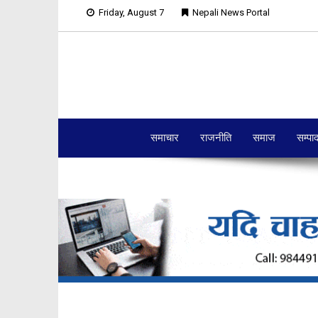
Friday, August 7
Nepali News Portal
समाचार
राजनीति
समाज
सम्पा