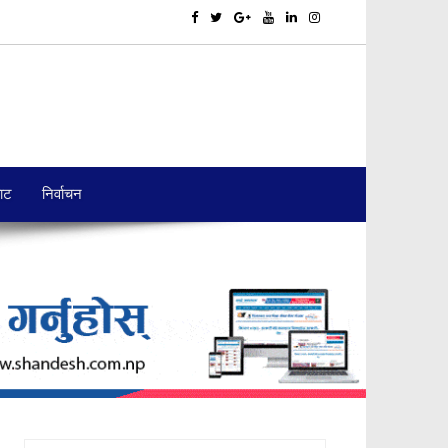
बाट
निर्वाचन