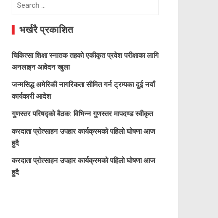
Search
for:
भर्खरै प्रकाशित
चिकित्सा शिक्षा स्नातक तहको एकीकृत प्रवेश परीक्षाका लागि
अनलाइन आवेदन खुला
जन्मसिद्ध अमेरिकी नागरिकता सीमित गर्न ट्रम्पका दुई नयाँ
कार्यकारी आदेश
गुणस्तर परिषद्को बैठक: विभिन्न गुणस्तर मापदण्ड स्वीकृत
करदाता प्रोत्साहन उपहार कार्यक्रमको पहिलो घोषणा आज
हुदै
करदाता प्रोत्साहन उपहार कार्यक्रमको पहिलो घोषणा आज
हुदै