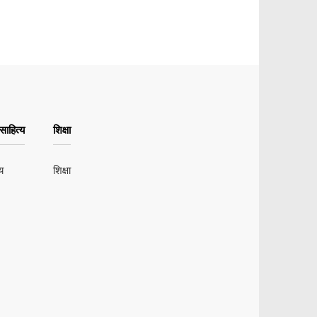
ाहित्य
शिक्षा
य
शिक्षा