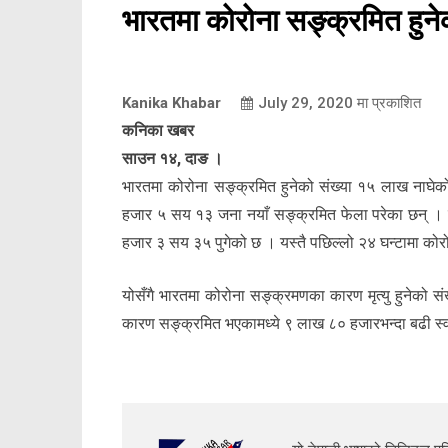
भारतमा कोरोना सङ्क्रमित हुने
Kanika Khabar
July 29, 2020
मा प्रकाशित
कनिका खबर
साउन १४, दाङ ।
भारतमा कोरोना सङ्क्रमित हुनेको संख्या १५ लाख नाघेको
हजार ५ सय १३ जना नयाँ सङ्क्रमित फेला परेका छन् । 
हजार ३ सय ३५ पुगेको छ । यस्तै पछिल्लो २४ घन्टामा क
योसँगै भारतमा कोरोना सङ्क्रमणका कारण मृत्यु हुनेको 
कारण सङ्क्रमित भएकामध्ये ९ लाख ८० हजारभन्दा बढी स