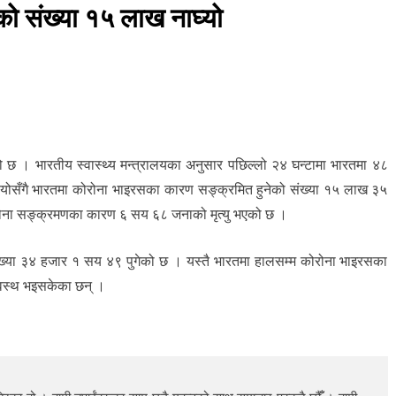
को संख्या १५ लाख नाघ्यो
 छ । भारतीय स्वास्थ्य मन्त्रालयका अनुसार पछिल्लो २४ घन्टामा भारतमा ४८
योसँगै भारतमा कोरोना भाइरसका कारण सङ्क्रमित हुनेको संख्या १५ लाख ३५
ोरोना सङ्क्रमणका कारण ६ सय ६८ जनाको मृत्यु भएको छ ।
संख्या ३४ हजार १ सय ४९ पुगेको छ । यस्तै भारतमा हालसम्म कोरोना भाइरसका
्वस्थ भइसकेका छन् ।