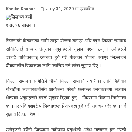
Kanika Khabar
July 31, 2020
मा प्रकाशित
लिलाधर वली
दाङ, १६ साउन ।
जिल्लाको विकासका लागि साझा योजना बनाएर अघि बढ्न जिल्ला समन्वय
समितिलाई सञ्चार क्षेत्रका अगुवाहरुले सुझाव दिएका छन् । उनीहरुले
दशवटै पालिकालाई अपनत्व हुने गरी गौरवका योजना बनाएर जिल्लाको
दीर्घकालीन विकासका लागि प्लानिङ गर्न समेत सुझाव दिए ।
जिल्ला समन्वय समितिले चौथो जिल्ला सभाको तयारीका लागि बिहीवार
घोराहीमा सञ्चारकर्मीसँग आयोजना गरेको छलफल कार्यक्रममा सञ्चार
क्षेत्रका अगुवाहरुले यस्तो सुझाव दिएका हुन् । जिल्लामा विकास निर्माणका
काम भए पनि दशवटै पालिकाहरुलाई अपनत्व हुने गरी समन्वय गरेर काम गर्न
सुझाव दिएका थिए ।
उनीहरुले बर्षेनी जिल्लामा नदीजन्य पदार्थको अवैध उत्खनन् हुने गरेको