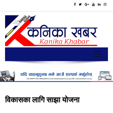
विकासका लागि साझा योजना