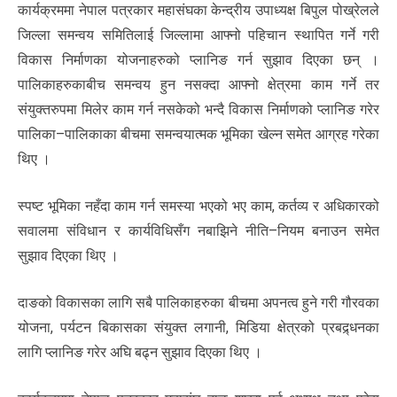
कार्यक्रममा नेपाल पत्रकार महासंघका केन्द्रीय उपाध्यक्ष बिपुल पोख्रेलले
जिल्ला समन्वय समितिलाई जिल्लामा आफ्नो पहिचान स्थापित गर्ने गरी
विकास निर्माणका योजनाहरुको प्लानिङ गर्न सुझाव दिएका छन् ।
पालिकाहरुकाबीच समन्वय हुन नसक्दा आफ्नो क्षेत्रमा काम गर्ने तर
संयुक्तरुपमा मिलेर काम गर्न नसकेको भन्दै विकास निर्माणको प्लानिङ गरेर
पालिका–पालिकाका बीचमा समन्वयात्मक भूमिका खेल्न समेत आग्रह गरेका
थिए ।
स्पष्ट भूमिका नहँदा काम गर्न समस्या भएको भए काम, कर्तव्य र अधिकारको
सवालमा संविधान र कार्यविधिसँग नबाझिने नीति–नियम बनाउन समेत
सुझाव दिएका थिए ।
दाङको विकासका लागि सबै पालिकाहरुका बीचमा अपनत्व हुने गरी गौरवका
योजना, पर्यटन बिकासका संयुक्त लगानी, मिडिया क्षेत्रको प्रबद्र्धनका
लागि प्लानिङ गरेर अघि बढ्न सुझाव दिएका थिए ।