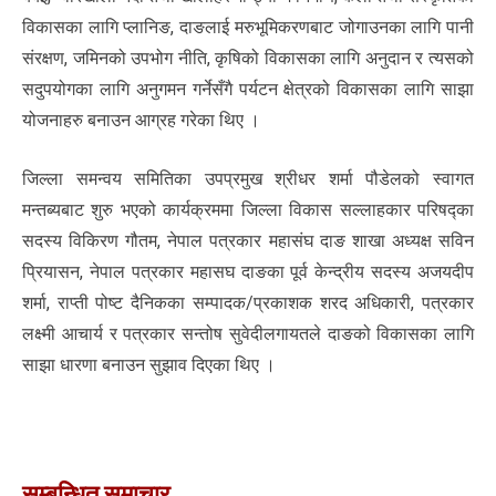
विकासका लागि प्लानिङ, दाङलाई मरुभूमिकरणबाट जोगाउनका लागि पानी
संरक्षण, जमिनको उपभोग नीति, कृषिको विकासका लागि अनुदान र त्यसको
सदुपयोगका लागि अनुगमन गर्नेसँगै पर्यटन क्षेत्रको विकासका लागि साझा
योजनाहरु बनाउन आग्रह गरेका थिए ।
जिल्ला समन्वय समितिका उपप्रमुख श्रीधर शर्मा पौडेलको स्वागत
मन्तब्यबाट शुरु भएको कार्यक्रममा जिल्ला विकास सल्लाहकार परिषद्का
सदस्य विकिरण गौतम, नेपाल पत्रकार महासंघ दाङ शाखा अध्यक्ष सविन
प्रियासन, नेपाल पत्रकार महासघ दाङका पूर्व केन्द्रीय सदस्य अजयदीप
शर्मा, राप्ती पोष्ट दैनिकका सम्पादक/प्रकाशक शरद अधिकारी, पत्रकार
लक्ष्मी आचार्य र पत्रकार सन्तोष सुवेदीलगायतले दाङको विकासका लागि
साझा धारणा बनाउन सुझाव दिएका थिए ।
सम्बन्धित समाचार