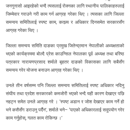
जनगुनासो आइरहेको भन्दै त्यसलाई रोक्नका लागि स्थानीय पालिकाहरुलाई
जिम्मेवार गराउने गरी काम गर्न आग्रह गरेका थिए । त्यसका लागि जिल्ला
समन्वय समितिलाई स्पष्ट काम, कतव्र्य र अधिकार दिनसमेत सरकारसँग
आग्रह गरेका थिए ।
जिल्ला समन्वय समिति दाङका प्रमुख जितेन्द्रमान नेपालीको अध्यक्षताको
भएको कार्यक्रममा बोल्दै प्रेस काउन्सिल नेपालका पूर्व अध्यक्ष तथा बरिष्ठ
पत्रकार नारायणप्रसाद शर्माले बृहतर दाङको विकासका लागि सबैसँग
समन्वय गरेर योजना बनाउन आग्रह गरेका थिए ।
उनले तीन वर्षसम्म पनि जिल्ला समन्वय समितिलाई स्पष्ट अधिकार नदिनु
संघीय तथा प्रदेश सरकारको कमजोरी भएको भन्दै यही कारण देखाएर पछि
नहट्न समेत उनले आग्रह गरे । ‘स्पष्ट अडान र जोश देखाएर काम गर्ने हो
भने कसैसँग डराउनु पर्दैन’, शर्माले भने– ‘पाएको अधिकारलाई सदुपयोग गरेर
काम गर्नुहोस्, गलत काम रोकिन्छ ।’