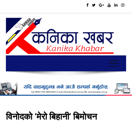
विनोदको ‘मेरो बिहानी’ बिमोचन