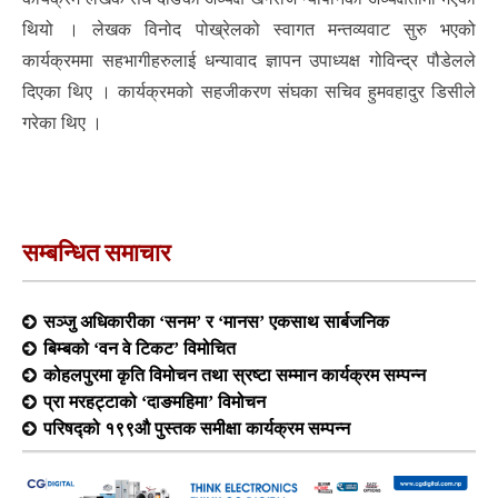
थियो । लेखक विनोद पोख्रेलको स्वागत मन्तव्यवाट सुरु भएको
कार्यक्रममा सहभागीहरुलाई धन्यावाद ज्ञापन उपाध्यक्ष गोविन्द्र पौडेलले
दिएका थिए । कार्यक्रमको सहजीकरण संघका सचिव हुमवहादुर डिसीले
गरेका थिए ।
सम्बन्धित समाचार
सञ्जु अधिकारीका ‘सनम’ र ‘मानस’ एकसाथ सार्बजनिक
बिम्बको ‘वन वे टिकट’ विमोचित
कोहलपुरमा कृति विमोचन तथा स्रष्टा सम्मान कार्यक्रम सम्पन्न
प्रा मरहट्टाको ‘दाङमहिमा’ विमोचन
परिषद्को १९९औ पुस्तक समीक्षा कार्यक्रम सम्पन्न