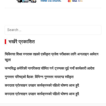
Search
for:
भर्खरै प्रकाशित
चिकित्सा शिक्षा स्नातक तहको एकीकृत प्रवेश परीक्षाका लागि अनलाइन आवेदन
खुला
जन्मसिद्ध अमेरिकी नागरिकता सीमित गर्न ट्रम्पका दुई नयाँ कार्यकारी आदेश
गुणस्तर परिषद्को बैठक: विभिन्न गुणस्तर मापदण्ड स्वीकृत
करदाता प्रोत्साहन उपहार कार्यक्रमको पहिलो घोषणा आज हुदै
करदाता प्रोत्साहन उपहार कार्यक्रमको पहिलो घोषणा आज हुदै