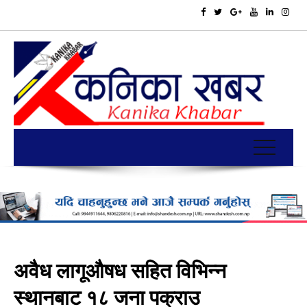
अवैध लागूऔषध सहित विभिन्न
स्थानबाट १८ जना पक्राउ