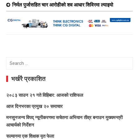
निर्मल पुर्जासहित चार आरोहीको शव आधार शिविरमा ल्याइयो
Search
for:
भर्खरै प्रकाशित
२०८३ साउन २१ गते विहिबार: आजको राशिफल
आज दिनभरका प्रमुख २० समाचार
मनसुनजन्य विपद् न्यूनीकरणमा सचेतना अभियान तीव्र बनाउन मुख्यमन्त्री
आचार्यको निर्देशन
सल्यानमा एक शिक्षक मृत फेला