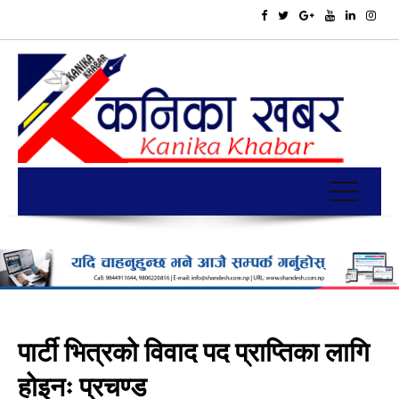
पार्टी भित्रको विवाद पद प्राप्तिका लागि
होइनः प्रचण्ड