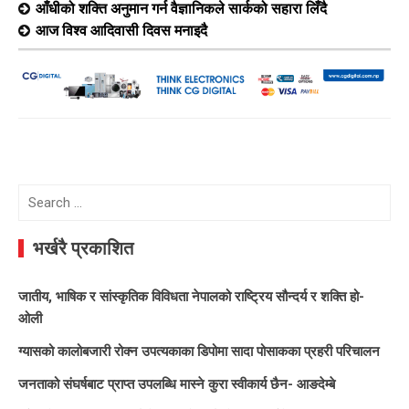
आँधीको शक्ति अनुमान गर्न वैज्ञानिकले सार्कको सहारा लिँदै
आज विश्व आदिवासी दिवस मनाइदै
Search
for:
भर्खरै प्रकाशित
जातीय, भाषिक र सांस्कृतिक विविधता नेपालको राष्ट्रिय सौन्दर्य र शक्ति हो-
ओली
ग्यासको कालोबजारी रोक्न उपत्यकाका डिपोमा सादा पोसाकका प्रहरी परिचालन
जनताको संघर्षबाट प्राप्त उपलब्धि मास्ने कुरा स्वीकार्य छैन- आङदेम्बे