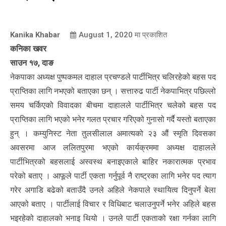
Kanika Khabar
August 1, 2020
मा प्रकाशित
कनिका खवर
साउन १७, दाङ
नेकपाका अध्यक्ष पुष्पकमल दाहाल प्रचण्डले पार्टीभित्र चलिरहेको बहस पद
प्राप्तिका लागि नभएको बताएका छन् । सत्तारुढ पार्टी नेकपाभित्र पछिल्लो
समय चर्किएको विवादका बीचमा दाहालले पार्टीभित्र चलेको बहस पद
प्राप्तिका लागि भएको भनेर गलत प्रचार गरिएको गुनासो गर्दै यस्तो बताएका
हुन् । कम्युनिस्ट नेता तुलसीलाल अमात्यको २३ औं स्मृति दिवसका
अवसरमा आज ललितपुरमा भएको कार्यक्रममा अध्यक्ष दाहालले
पार्टीभित्रको बहसलाई अस्वस्थ बनाइएकाले बाहिर नकारात्मक प्रभाव
परेको बताए । आफूले पार्टी एकता गर्नुपूर्व नै राष्ट्रका लागि भनेर पद त्याग
गरेर अगाडि बढेको बताउँदै उनले अहिले नेकपाले स्थायित्व दिनुपर्ने बेला
आएको बताए । पार्टीलाई विचार र विधिबाट चलाउनुपर्ने भनेर अहिले बहस
भइरहेको दाहालको भनाइ थियो । उनले पार्टी एकताको रक्षा गर्नका लागि