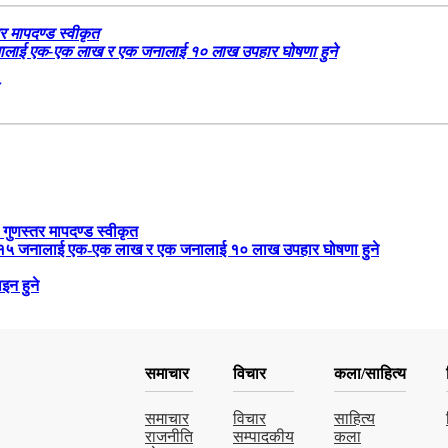
र मापदण्ड स्वीकृत
५ जनालाई एक-एक लाख र एक जनालाई १० लाख उपहार घोषणा हुने
 गुणस्तर मापदण्ड स्वीकृत
रबार १५ जनालाई एक-एक लाख र एक जनालाई १० लाख उपहार घोषणा हुने
इन हुने
समाचार
विचार
कला/साहित्य
समाचार
विचार
साहित्य
राजनीति
सम्पादकीय
कला