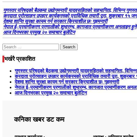
गुणस्तर परिषद्को बैठकमा उद्योगमन्त्री यादवसहितको सहभागिता, विभिन्न गुणस्त
करदाता प्रोत्साहन उपहार कार्यक्रमको प्राविधिक तयारी पूरा, शुक्रबार १
देशमा शान्ति सुरक्षा कायम गर्न सरकार क्रियाशील छः गृहमन्त्री
नेपाल ई–प्रमाणीकरण प्रणालीको शुभारम्भ, कागजात प्रमाणीकरण अनलाइन हुने
आज दिनभरका प्रमुख २० समाचार बुलेटिन
Search
for:
भर्खरै प्रकाशित
गुणस्तर परिषद्को बैठकमा उद्योगमन्त्री यादवसहितको सहभागिता, विभिन्न
करदाता प्रोत्साहन उपहार कार्यक्रमको प्राविधिक तयारी पूरा, शुक्
देशमा शान्ति सुरक्षा कायम गर्न सरकार क्रियाशील छः गृहमन्त्री
नेपाल ई–प्रमाणीकरण प्रणालीको शुभारम्भ, कागजात प्रमाणीकरण अनला
आज दिनभरका प्रमुख २० समाचार बुलेटिन
कनिका खबर डट कम