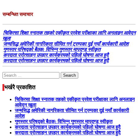
सम्बन्धित समाचार
चिकित्सा शिक्षा स्नातक तहको एकीकृत प्रवेश परीक्षाका लागि अनलाइन आवेदन
खुला
जन्मसिद्ध अमेरिकी नागरिकता सीमित गर्न ट्रम्पका दुई नयाँ कार्यकारी आदेश
गुणस्तर परिषद्को बैठक: विभिन्न गुणस्तर मापदण्ड स्वीकृत
करदाता प्रोत्साहन उपहार कार्यक्रमको पहिलो घोषणा आज हुदै
करदाता प्रोत्साहन उपहार कार्यक्रमको पहिलो घोषणा आज हुदै
Search
for:
भर्खरै प्रकाशित
चिकित्सा शिक्षा स्नातक तहको एकीकृत प्रवेश परीक्षाका लागि अनलाइन
आवेदन खुला
जन्मसिद्ध अमेरिकी नागरिकता सीमित गर्न ट्रम्पका दुई नयाँ कार्यकारी
आदेश
गुणस्तर परिषद्को बैठक: विभिन्न गुणस्तर मापदण्ड स्वीकृत
करदाता प्रोत्साहन उपहार कार्यक्रमको पहिलो घोषणा आज हुदै
करदाता प्रोत्साहन उपहार कार्यक्रमको पहिलो घोषणा आज हुदै