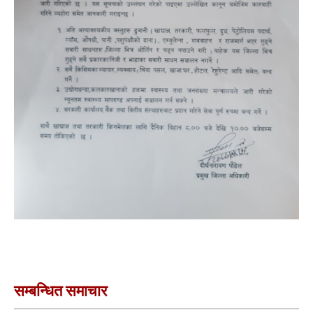
सम्बन्धित समाचार