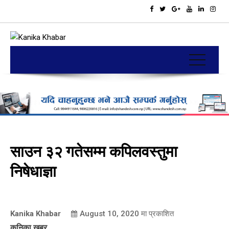
साउन ३२ गतेसम्म कपिलवस्तुमा
निषेधाज्ञा
Kanika Khabar
August 10, 2020
मा प्रकाशित
कनिका खबर