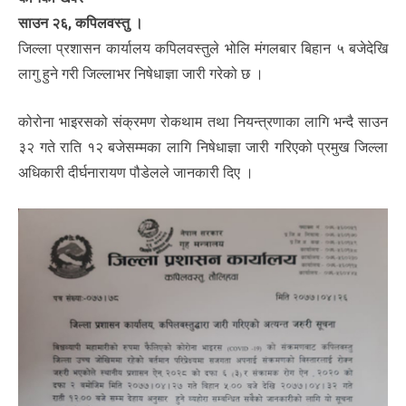
साउन २६, कपिलवस्तु ।
जिल्ला प्रशासन कार्यालय कपिलवस्तुले भोलि मंगलबार बिहान ५ बजेदेखि
लागु हुने गरी जिल्लाभर निषेधाज्ञा जारी गरेको छ ।
कोरोना भाइरसको संक्रमण रोकथाम तथा नियन्त्रणाका लागि भन्दै साउन
३२ गते राति १२ बजेसम्मका लागि निषेधाज्ञा जारी गरिएको प्रमुख जिल्ला
अधिकारी दीर्घनारायण पौडेलले जानकारी दिए ।