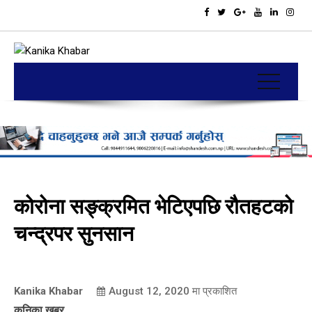
कोरोना सङ्क्रमित भेटिएपछि रौतहटको
चन्द्रपर सुनसान
Kanika Khabar
August 12, 2020
मा प्रकाशित
कनिका खबर