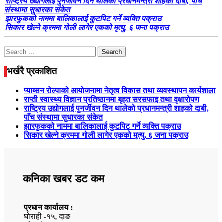
राष्ट्रिय उद्योगलाई पुनर्जीवन दिन थालेको प्रधानमन्त्री शाहको दाबी, पाँच
संस्थामा सुधारका संकेत
झारफुकको नाममा बालिकालाई कुटपिट गर्ने व्यक्ति पक्राउ
सिकार खेल्ने क्रममा गोली लागेर एकको मृत्यु, ६ जना पक्राउ
Search
for:
भर्खरै प्रकाशित
प्याब्सन रोल्पाको आयोजनामा नेतृत्व विकास तथा व्यवस्थापन कार्यशाला
राप्ती स्वास्थ्य विज्ञान प्रतिष्ठानमा बृहत सरसफाइ तथा वृक्षारोपण
राष्ट्रिय उद्योगलाई पुनर्जीवन दिन थालेको प्रधानमन्त्री शाहको दाबी,
पाँच संस्थामा सुधारका संकेत
झारफुकको नाममा बालिकालाई कुटपिट गर्ने व्यक्ति पक्राउ
सिकार खेल्ने क्रममा गोली लागेर एकको मृत्यु, ६ जना पक्राउ
कनिका खबर डट कम
प्रधान कार्यालय :
घोराही -१५, दाङ