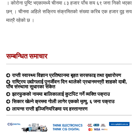
। कोरोना पुष्टि भएकामध्ये चीनमा ८३ हजार पाँच सय ६९ जना निको भएका
छन् । चीनमा अहिले सक्रिय संक्रमितको संख्या करिब एक हजार दुइ सय
मात्रै रहेको छ ।
सम्बन्धित समाचार
राप्ती स्वास्थ्य विज्ञान प्रतिष्ठानमा बृहत सरसफाइ तथा वृक्षारोपण
राष्ट्रिय उद्योगलाई पुनर्जीवन दिन थालेको प्रधानमन्त्री शाहको दाबी,
पाँच संस्थामा सुधारका संकेत
झारफुकको नाममा बालिकालाई कुटपिट गर्ने व्यक्ति पक्राउ
सिकार खेल्ने क्रममा गोली लागेर एकको मृत्यु, ६ जना पक्राउ
लायन्स राप्ती इञ्जिनियरिङमा पद हस्तान्तरण