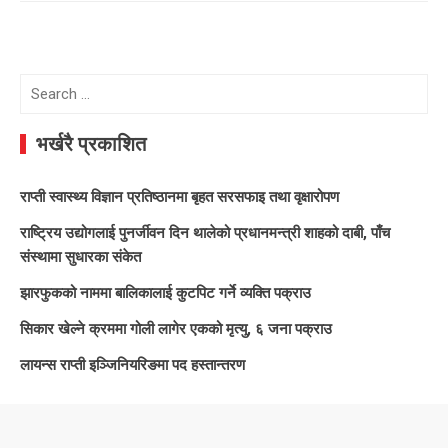
Search
for:
भर्खरै प्रकाशित
राप्ती स्वास्थ्य विज्ञान प्रतिष्ठानमा बृहत सरसफाइ तथा वृक्षारोपण
राष्ट्रिय उद्योगलाई पुनर्जीवन दिन थालेको प्रधानमन्त्री शाहको दाबी, पाँच
संस्थामा सुधारका संकेत
झारफुकको नाममा बालिकालाई कुटपिट गर्ने व्यक्ति पक्राउ
सिकार खेल्ने क्रममा गोली लागेर एकको मृत्यु, ६ जना पक्राउ
लायन्स राप्ती इञ्जिनियरिङमा पद हस्तान्तरण