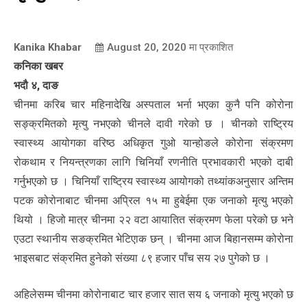
Kanika Khabar
August 20, 2020
मा प्रकाशित
कनिका खबर
भदौ ४, दाङ
चीनमा करिब चार महिनादेखि अस्पताल भर्ना भएका कुनै पनि कोरोना
सङ्क्रमितको मृत्यु नभएको चीनले दावी गरेको छ । चीनको राष्ट्रिय
स्वास्थ्य आयोगका वरिष्ठ अधिकृत गुओ यान्होङले कोरोना संक्रमण
रोकथाम र नियन्त्रणका लागि चिनियाँ रणनीति प्रभावकारी भएको दाबी
गर्नुभएको छ । चिनियाँ राष्ट्रिय स्वास्थ्य आयोगको तथ्यांकअनुसार अन्तिम
पटक कोरोनाबाट चीनमा अप्रिल १५ मा हुबेईमा एक जनाको मृत्यु भएको
थियो । हिजो मात्र चीनमा २२ वटा आयातित संक्रमण फेला परेको छ भने
एउटा स्थानीय सङक्रमित भेटिएाक छन् । चीनमा आज बिहानसम्म कोरोना
भाइसबाट संक्रमित हुनेको संख्या ८९ हजार पाँच सय २७ पुगेको छ ।
अहिलेसम्म चीनमा कोरोनाबाट चार हजार सात सय ६ जनाको मृत्यु भएको छ