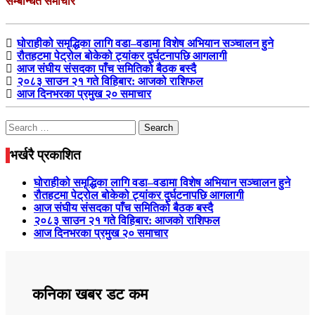
सम्बन्धित समाचार
घोराहीको समृद्धिका लागि वडा–वडामा विशेष अभियान सञ्चालन हुने
रौतहटमा पेट्रोल बोकेको ट्यांकर दुर्घटनापछि आगलागी
आज संघीय संसदका पाँच समितिको बैठक बस्दै
२०८३ साउन २१ गते विहिबार: आजको राशिफल
आज दिनभरका प्रमुख २० समाचार
Search
for:
भर्खरै प्रकाशित
घोराहीको समृद्धिका लागि वडा–वडामा विशेष अभियान सञ्चालन हुने
रौतहटमा पेट्रोल बोकेको ट्यांकर दुर्घटनापछि आगलागी
आज संघीय संसदका पाँच समितिको बैठक बस्दै
२०८३ साउन २१ गते विहिबार: आजको राशिफल
आज दिनभरका प्रमुख २० समाचार
कनिका खबर डट कम