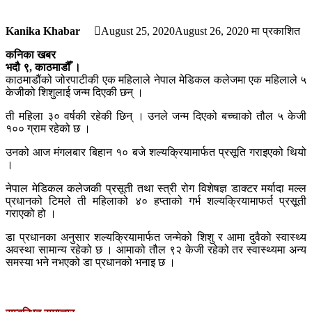
Kanika Khabar
August 25, 2020
August 26, 2020
मा प्रकाशित
कनिका खबर
भदौ ९, काठमाडौँ ।
काठमाडौंको जोरपाटीकी एक महिलाले नेपाल मेडिकल कलेजमा एक महिलाले ५
केजीको शिशुलाई जन्म दिएकी छन् ।
ती महिला ३० वर्षकी रहेकी छिन् । उनले जन्म दिएको बच्चाको तौल ५ केजी
१०० ग्राम रहेको छ ।
उनको आज मंगलबार बिहान १० बजे शल्यक्रियामार्फत प्रसूति गराइएको थियो
।
नेपाल मेडिकल कलेजकी प्रसूती तथा स्त्री रोग विशेषज्ञ डाक्टर मर्यादा मल्ल
प्रधानको टिमले ती महिलाको ४० हप्ताको गर्भ शल्यक्रियामाफर्त प्रसूती
गराएको हो ।
डा प्रधानका अनुसार शल्यक्रियामार्फत जन्मेको शिशु र आमा दुवैको स्वास्थ्य
अवस्था सामान्य रहेको छ । आमाको तौल ९२ केजी रहेको तर स्वास्थ्यमा अन्य
समस्या भने नभएको डा प्रधानको भनाइ छ ।