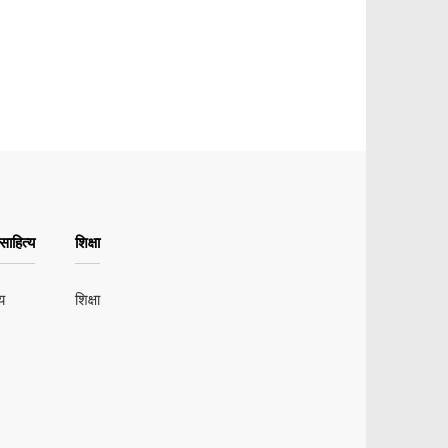
ाहित्य
शिक्षा
य
शिक्षा