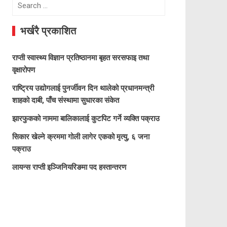
Search
for:
भर्खरै प्रकाशित
राप्ती स्वास्थ्य विज्ञान प्रतिष्ठानमा बृहत सरसफाइ तथा
वृक्षारोपण
राष्ट्रिय उद्योगलाई पुनर्जीवन दिन थालेको प्रधानमन्त्री
शाहको दाबी, पाँच संस्थामा सुधारका संकेत
झारफुकको नाममा बालिकालाई कुटपिट गर्ने व्यक्ति पक्राउ
सिकार खेल्ने क्रममा गोली लागेर एकको मृत्यु, ६ जना
पक्राउ
लायन्स राप्ती इञ्जिनियरिङमा पद हस्तान्तरण