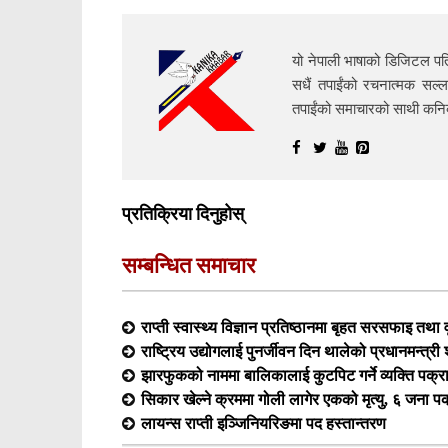
यो नेपाली भाषाको डिजिटल पत्
सधैं तपाईंको रचनात्मक सल्ल
तपाईंको समाचारको साथी क
प्रतिक्रिया दिनुहोस्
सम्बन्धित समाचार
राप्ती स्वास्थ्य विज्ञान प्रतिष्ठानमा बृहत सरसफाइ तथा व
राष्ट्रिय उद्योगलाई पुनर्जीवन दिन थालेको प्रधानमन्त्र
झारफुकको नाममा बालिकालाई कुटपिट गर्ने व्यक्ति पक्र
सिकार खेल्ने क्रममा गोली लागेर एकको मृत्यु, ६ जना प
लायन्स राप्ती इञ्जिनियरिङमा पद हस्तान्तरण