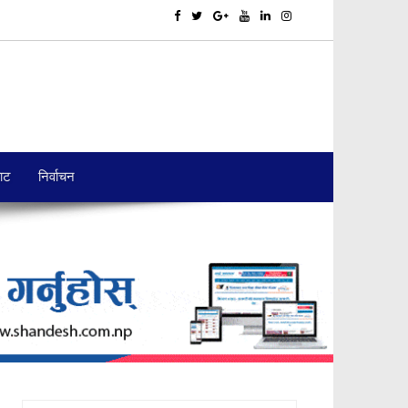
बाट
निर्वाचन