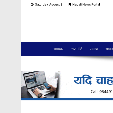
Saturday, August 8
Nepali News Portal
समाचार
राजनीति
समाज
सम्पा