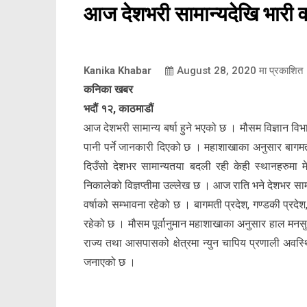
आज देशभरी सामान्यदेखि भारी वर्ष
Kanika Khabar
August 28, 2020
मा प्रकाशित
कनिका खबर
भदौं १२, काठमाडौं
आज देशभरी सामान्य बर्षा हुने भएको छ । मौसम विज्ञान विभा
पानी पर्ने जानकारी दिएको छ । महाशाखाका अनुसार बागमत
दिउँसो देशभर सामान्यतया बदली रही केही स्थानहरुमा मे
निकालेको विज्ञप्तीमा उल्लेख छ । आज राति भने देशभर साम
वर्षाको सम्भावना रहेको छ । बागमती प्रदेश, गण्डकी प्रदेश,
रहेको छ । मौसम पूर्वानुमान महाशाखाका अनुसार हाल मनसुन
राज्य तथा आसपासको क्षेत्रमा न्युन चापिय प्रणाली अवस्थि
जनाएको छ ।