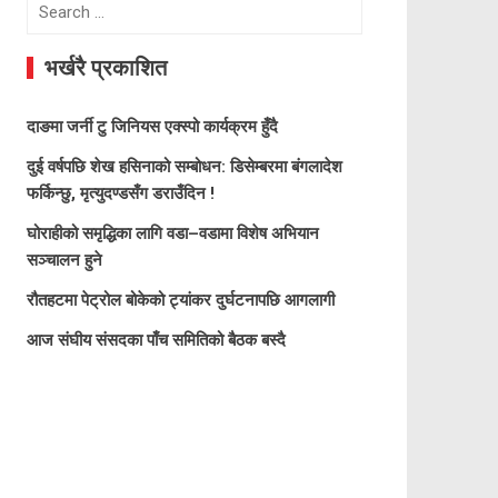
Search
for:
भर्खरै प्रकाशित
दाङमा जर्नी टु जिनियस एक्स्पो कार्यक्रम हुँदै
दुई वर्षपछि शेख हसिनाको सम्बोधन: डिसेम्बरमा बंगलादेश
फर्किन्छु, मृत्युदण्डसँग डराउँदिन !
घोराहीको समृद्धिका लागि वडा–वडामा विशेष अभियान
सञ्चालन हुने
रौतहटमा पेट्रोल बोकेको ट्यांकर दुर्घटनापछि आगलागी
आज संघीय संसदका पाँच समितिको बैठक बस्दै