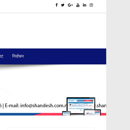
बाट
निर्वाचन