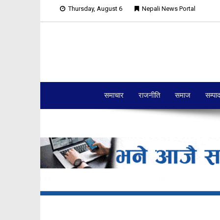
Thursday, August 6
Nepali News Portal
समाचार
राजनीति
समाज
सम्पा