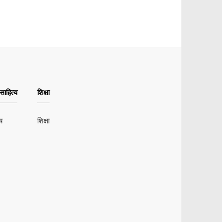
ाहित्य
शिक्षा
य
शिक्षा