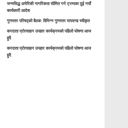
जन्मसिद्ध अमेरिकी नागरिकता सीमित गर्न ट्रम्पका दुई नयाँ
कार्यकारी आदेश
गुणस्तर परिषद्को बैठक: विभिन्न गुणस्तर मापदण्ड स्वीकृत
करदाता प्रोत्साहन उपहार कार्यक्रमको पहिलो घोषणा आज
हुदै
करदाता प्रोत्साहन उपहार कार्यक्रमको पहिलो घोषणा आज
हुदै