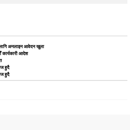
का लागि अनलाइन आवेदन खुला
ाँ कार्यकारी आदेश
ृत
ज हुदै
ज हुदै