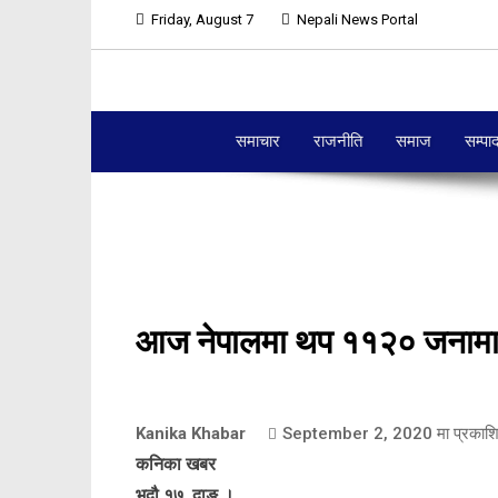
Friday, August 7
Nepali News Portal
समाचार
राजनीति
समाज
सम्पा
आज नेपालमा थप ११२० जनामा क
Kanika Khabar
September 2, 2020
मा प्रकाश
कनिका खबर
भदौ १७, दाङ ।