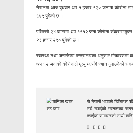
नेपालमा आज बुधबार थप १ हजार १२० जनामा कोरोना भाइर
६४९ पुगेको छ ।
पछिल्लो २४ घण्टामा थप १११२ जना कोरोना संक्रमणमुक्त भ
२३ हजार २९० पुगेको छ ।
स्वास्थ्य तथा जनसंख्या मन्त्रालयका अनुसार मंगबारसम्म 
थप १२ जनाको कोरोनाले मृत्यु भएसँगै ज्यान गुमाउनेको संख
यो नेपाली भाषाको डिजिटल पत्
सधैं तपाईंको रचनात्मक सल्ल
तपाईंको समाचारको साथी क