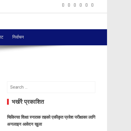
बाट
निर्वाचन
Search
for:
भर्खरै प्रकाशित
चिकित्सा शिक्षा स्नातक तहको एकीकृत प्रवेश परीक्षाका लागि
अनलाइन आवेदन खुला