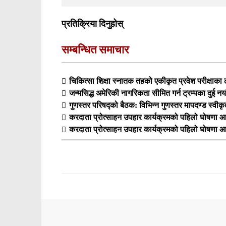
प्रतिक्रिया दिनुहोस्
सम्बन्धित समाचार
चिकित्सा शिक्षा स्नातक तहको एकीकृत प्रवेश परीक्षा
जन्मसिद्ध अमेरिकी नागरिकता सीमित गर्न ट्रम्पका दुई नय
गुणस्तर परिषद्को बैठक: विभिन्न गुणस्तर मापदण्ड स्वीक
करदाता प्रोत्साहन उपहार कार्यक्रमको पहिलो घोषणा आ
करदाता प्रोत्साहन उपहार कार्यक्रमको पहिलो घोषणा आ