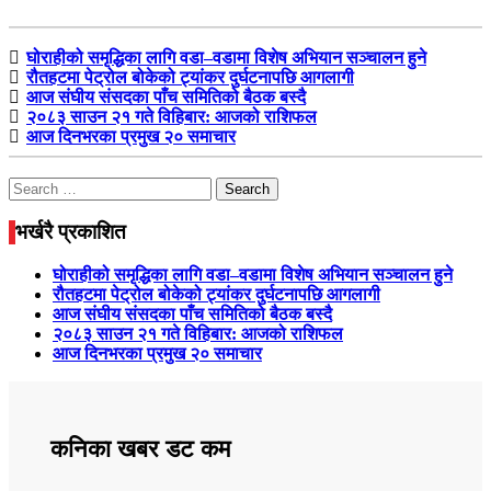
घोराहीको समृद्धिका लागि वडा–वडामा विशेष अभियान सञ्चालन हुने
रौतहटमा पेट्रोल बोकेको ट्यांकर दुर्घटनापछि आगलागी
आज संघीय संसदका पाँच समितिको बैठक बस्दै
२०८३ साउन २१ गते विहिबार: आजको राशिफल
आज दिनभरका प्रमुख २० समाचार
Search
for:
भर्खरै प्रकाशित
घोराहीको समृद्धिका लागि वडा–वडामा विशेष अभियान सञ्चालन हुने
रौतहटमा पेट्रोल बोकेको ट्यांकर दुर्घटनापछि आगलागी
आज संघीय संसदका पाँच समितिको बैठक बस्दै
२०८३ साउन २१ गते विहिबार: आजको राशिफल
आज दिनभरका प्रमुख २० समाचार
कनिका खबर डट कम