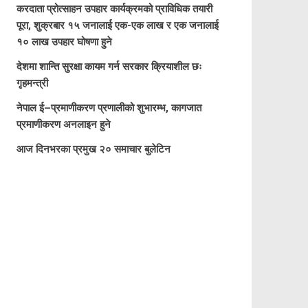
करदाता प्रोत्साहन उपहार कार्यक्रमको प्राविधिक तयारी
पूरा, शुक्रबार १५ जनालाई एक-एक लाख र एक जनालाई
१० लाख उपहार घोषणा हुने
देशमा शान्ति सुरक्षा कायम गर्न सरकार क्रियाशील छः
गृहमन्त्री
नेपाल ई–प्रमाणीकरण प्रणालीको शुभारम्भ, कागजात
प्रमाणीकरण अनलाइन हुने
आज दिनभरका प्रमुख २० समाचार बुलेटिन