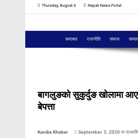
Thursday, August 6
Nepali News Portal
समाचार
राजनीति
समाज
सम्पा
बागलुङको सुकुर्दुङ खोलामा आ
बेपत्ता
Kanika Khabar
September 3, 2020
मा प्रकाश