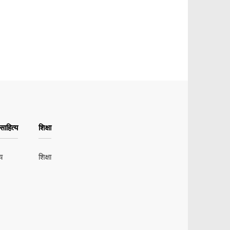
ाहित्य
शिक्षा
य
शिक्षा