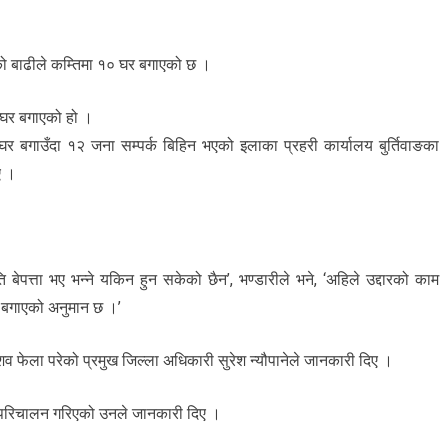
ो बाढीले कम्तिमा १० घर बगाएको छ ।
ा घर बगाएको हो ।
घर बगाउँदा १२ जना सम्पर्क बिहिन भएको इलाका प्रहरी कार्यालय बुर्तिवाङका
ए ।
बेपत्ता भए भन्ने यकिन हुन सकेको छैन’, भण्डारीले भने, ‘अहिले उद्दारको काम
 बगाएको अनुमान छ ।’
 फेला परेको प्रमुख जिल्ला अधिकारी सुरेश न्यौपानेले जानकारी दिए ।
री परिचालन गरिएको उनले जानकारी दिए ।