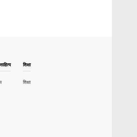
ाहित्य
शिक्षा
य
शिक्षा