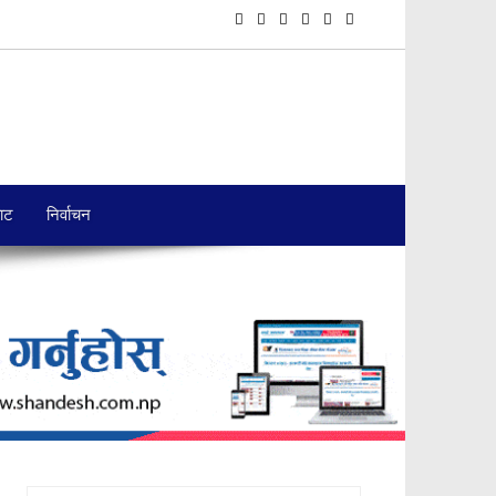
बाट
निर्वाचन