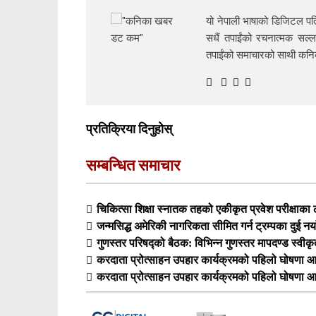
यो नेपाली भाषाको डिजिटल पत्
सधैं तपाईंको रचनात्मक सल्ल
तपाईंको समाचारको साथी क
प्रतिक्रिया दिनुहोस्
सम्बन्धित समाचार
चिकित्सा शिक्षा स्नातक तहको एकीकृत प्रवेश परीक्षा
जन्मसिद्ध अमेरिकी नागरिकता सीमित गर्न ट्रम्पका दुई नय
गुणस्तर परिषद्को बैठक: विभिन्न गुणस्तर मापदण्ड स्वीक
करदाता प्रोत्साहन उपहार कार्यक्रमको पहिलो घोषणा आ
करदाता प्रोत्साहन उपहार कार्यक्रमको पहिलो घोषणा आ