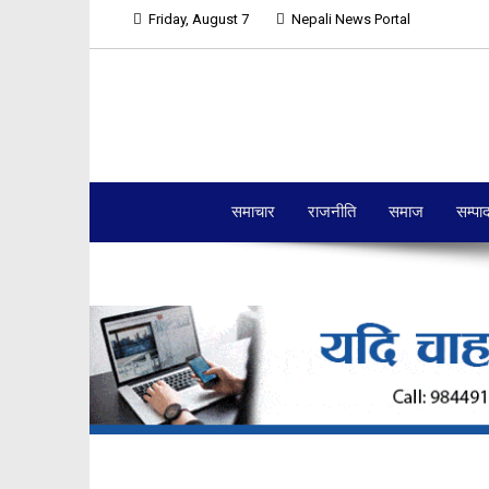
Friday, August 7
Nepali News Portal
समाचार
राजनीति
समाज
सम्पा