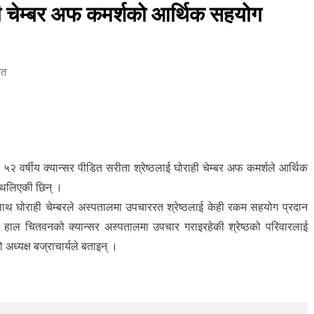
ाही चेम्बर अफ कमर्शको आर्थिक सहयोग
ित
२ वर्षीय क्यान्सर पीडित सरीता श्रेष्ठलाई घोराही चेम्बर अफ कमर्शले आर्थिक
ट थलिएकी छिन् ।
का साथ घोराही चेम्बरले अस्पतालमा उपचाररत श्रेष्ठलाई केही रकम सहयोग प्रदान
् । हाल चितवनको क्यान्सर अस्पतालमा उपचार गराइरहेकी श्रेष्ठको परिवारलाई
ध्यक्ष बज्राचार्यले बताइन् ।