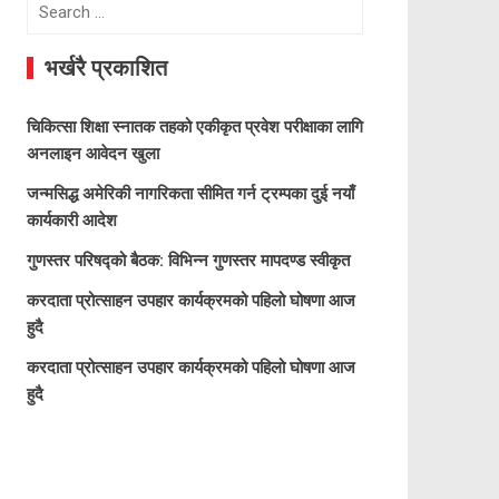
Search
for:
भर्खरै प्रकाशित
चिकित्सा शिक्षा स्नातक तहको एकीकृत प्रवेश परीक्षाका लागि
अनलाइन आवेदन खुला
जन्मसिद्ध अमेरिकी नागरिकता सीमित गर्न ट्रम्पका दुई नयाँ
कार्यकारी आदेश
गुणस्तर परिषद्को बैठक: विभिन्न गुणस्तर मापदण्ड स्वीकृत
करदाता प्रोत्साहन उपहार कार्यक्रमको पहिलो घोषणा आज
हुदै
करदाता प्रोत्साहन उपहार कार्यक्रमको पहिलो घोषणा आज
हुदै