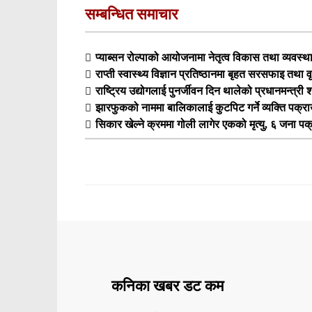
सम्बन्धित समाचार
प्याब्सन रोल्पाको आयोजनामा नेतृत्व विकास तथा व्यवस्थ
राप्ती स्वास्थ्य विज्ञान प्रतिष्ठानमा बृहत सरसफाइ तथा वृ
राष्ट्रिय उद्योगलाई पुनर्जीवन दिन थालेको प्रधानमन्त्री
झारफुकको नाममा बालिकालाई कुटपिट गर्ने व्यक्ति पक्रा
सिकार खेल्ने क्रममा गोली लागेर एकको मृत्यु, ६ जना पक
कनिका खबर डट कम