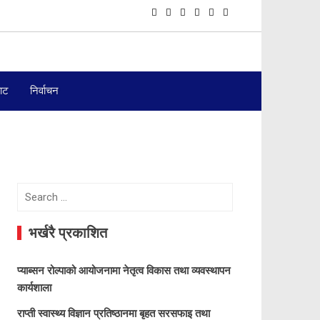
बाट
निर्वाचन
Search
for:
भर्खरै प्रकाशित
प्याब्सन रोल्पाको आयोजनामा नेतृत्व विकास तथा व्यवस्थापन
कार्यशाला
राप्ती स्वास्थ्य विज्ञान प्रतिष्ठानमा बृहत सरसफाइ तथा