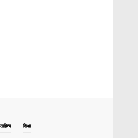
ाहित्य
शिक्षा