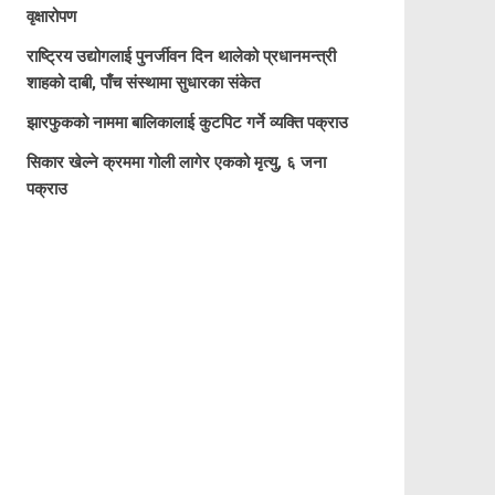
वृक्षारोपण
राष्ट्रिय उद्योगलाई पुनर्जीवन दिन थालेको प्रधानमन्त्री
शाहको दाबी, पाँच संस्थामा सुधारका संकेत
झारफुकको नाममा बालिकालाई कुटपिट गर्ने व्यक्ति पक्राउ
सिकार खेल्ने क्रममा गोली लागेर एकको मृत्यु, ६ जना
पक्राउ