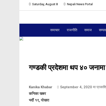
Saturday, August 8
Nepali News Portal
समाचार
राजनीति
समाज
सम्पा
गण्डकी प्रदेशमा थप ४० जनामा
Kanika Khabar
September 4, 2020
मा प्रकाश
कनिका खबर
भदौं १९, पोखरा