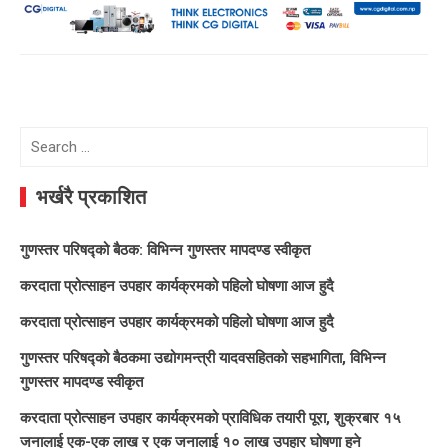
Search
for:
भर्खरै प्रकाशित
गुणस्तर परिषद्को बैठक: विभिन्न गुणस्तर मापदण्ड स्वीकृत
करदाता प्रोत्साहन उपहार कार्यक्रमको पहिलो घोषणा आज हुदै
करदाता प्रोत्साहन उपहार कार्यक्रमको पहिलो घोषणा आज हुदै
गुणस्तर परिषद्को बैठकमा उद्योगमन्त्री यादवसहितको सहभागिता, विभिन्न
गुणस्तर मापदण्ड स्वीकृत
करदाता प्रोत्साहन उपहार कार्यक्रमको प्राविधिक तयारी पूरा, शुक्रबार १५
जनालाई एक-एक लाख र एक जनालाई १० लाख उपहार घोषणा हुने