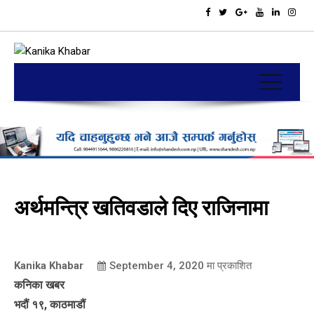
अर्थमन्त्रि खतिवडाले दिए राजिनामा
Kanika Khabar
September 4, 2020
मा प्रकाशित
कनिका खबर
भदौं १९, काठमाडौं