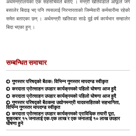
अर्थमन्त्रालयका एक सहसचिवले बताए । मन्त्री खतिवडाले आफूले जग
बसालेर बिदाइ भए पनि त्यसलाई निरन्तरताको जिम्मेवारी कर्मचारीमा रहेको
समेत बताएका छन् । अर्थमन्त्री खतिवडा साढे दुई वर्ष कार्यभार सम्हालेर
बिदा भएका हुन् ।
सम्बन्धित समाचार
गुणस्तर परिषद्को बैठक: विभिन्न गुणस्तर मापदण्ड स्वीकृत
करदाता प्रोत्साहन उपहार कार्यक्रमको पहिलो घोषणा आज हुदै
करदाता प्रोत्साहन उपहार कार्यक्रमको पहिलो घोषणा आज हुदै
गुणस्तर परिषद्को बैठकमा उद्योगमन्त्री यादवसहितको सहभागिता,
विभिन्न गुणस्तर मापदण्ड स्वीकृत
करदाता प्रोत्साहन उपहार कार्यक्रमको प्राविधिक तयारी पूरा,
शुक्रबार १५ जनालाई एक-एक लाख र एक जनालाई १० लाख उपहार
घोषणा हुने