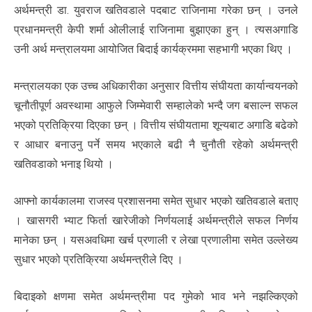
अर्थमन्त्री डा. युवराज खतिवडाले पदबाट राजिनामा गरेका छन् । उनले
प्रधानमन्त्री केपी शर्मा ओलीलाई राजिनामा बुझाएका हुन् । त्यसअगाडि
उनी अर्थ मन्त्रालयमा आयोजित बिदाई कार्यक्रममा सहभागी भएका थिए ।
मन्त्रालयका एक उच्च अधिकारीका अनुसार वित्तीय संघीयता कार्यान्वयनको
चूनौतीपूर्ण अवस्थामा आफुले जिम्मेवारी सम्हालेको भन्दै जग बसाल्न सफल
भएको प्रतिक्रिया दिएका छन् । वित्तीय संघीयतामा शून्यबाट अगाडि बढेको
र आधार बनाउनु पर्ने समय भएकाले बढी नै चुनौती रहेको अर्थमन्त्री
खतिवडाको भनाइ थियो ।
आफ्नो कार्यकालमा राजस्व प्रशासनमा समेत सुधार भएको खतिवडाले बताए
। खासगरी भ्याट फिर्ता खारेजीको निर्णयलाई अर्थमन्त्रीले सफल निर्णय
मानेका छन् । यसअवधिमा खर्च प्रणाली र लेखा प्रणालीमा समेत उल्लेख्य
सुधार भएको प्रतिक्रिया अर्थमन्त्रीले दिए ।
बिदाइको क्षणमा समेत अर्थमन्त्रीमा पद गुमेको भाव भने नझल्किएको