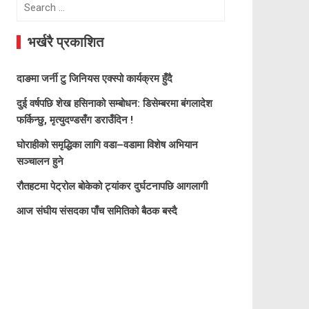
Search
for:
भर्खरै प्रकाशित
दाङमा जर्नी टु जिनियस एक्स्पो कार्यक्रम हुँदै
दुई वर्षपछि शेख हसिनाको सम्बोधन: डिसेम्बरमा बंगलादेश
फर्किन्छु, मृत्युदण्डसँग डराउँदिन !
घोराहीको समृद्धिका लागि वडा–वडामा विशेष अभियान
सञ्चालन हुने
रौतहटमा पेट्रोल बोकेको ट्यांकर दुर्घटनापछि आगलागी
आज संघीय संसदका पाँच समितिको बैठक बस्दै