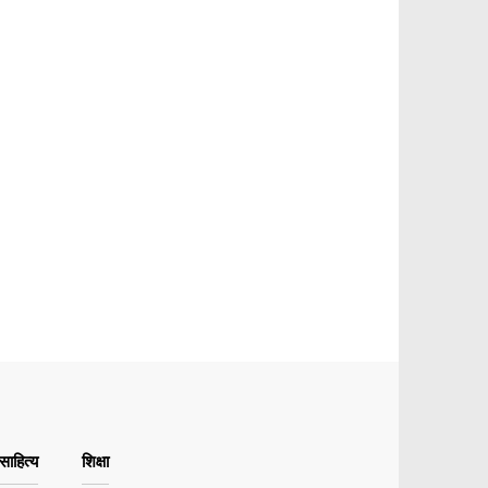
ाहित्य
शिक्षा