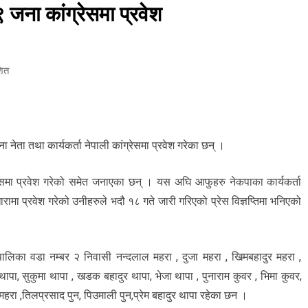
 जना कांग्रेसमा प्रवेश
शित
 नेता तथा कार्यकर्ता नेपाली कांग्रेसमा प्रवेश गरेका छन् ।
ग्रेसमा प्रवेश गरेको समेत जनाएका छन् । यस अघि आफुहरु नेकपाका कार्यकर्ता
रामा प्रवेश गरेको उनीहरुले भदौ १८ गते जारी गरिएको प्रेस विज्ञप्तिमा भनिएको
गाउपालिका वडा नम्बर २ निवासी नन्दलाल महरा , दुजा महरा , खिमबहादुर महरा ,
ुर थापा, सुकुमा थापा , खडक बहादुर थापा, भेजा थापा , पुनाराम कुवर , भिमा कुवर,
 महरा ,तिलप्रसाद पुन, पिउमाली पुन,प्रेम बहादुर थापा रहेका छन ।