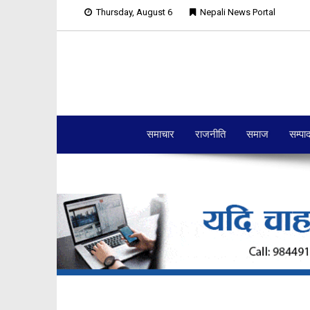
Thursday, August 6
Nepali News Portal
समाचार
राजनीति
समाज
सम्पा