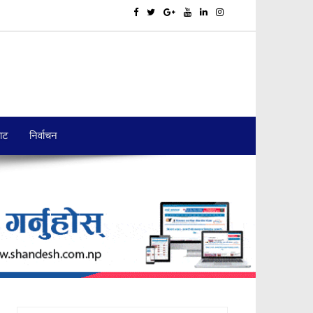
बाट
निर्वाचन