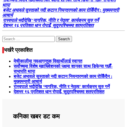
थापा
बजेट अभावले सुस्ताको नदी कटान नियन्त्रणको काम रोकिँदैन : मुख्यमन्त्री
आचार्य
रास्वपाले भदौदेखि ‘नागरिक, नीति र नेतृत्व’ कार्यक्रम सुरु गर्ने
देशभर ९६ प्रतिशत धान रोपाइँ, सुदूरपश्चिममा शतप्रतिशत
Search
for:
भर्खरै प्रकाशित
मेचीकालीमा नवआगन्तुक विद्यार्थीलाई स्वागत
सर्वोच्चमा विशेष महाधिवेशनको पक्षमा शानका साथ डिफेन्स गर्छौं-
सभापति थापा
बजेट अभावले सुस्ताको नदी कटान नियन्त्रणको काम रोकिँदैन :
मुख्यमन्त्री आचार्य
रास्वपाले भदौदेखि ‘नागरिक, नीति र नेतृत्व’ कार्यक्रम सुरु गर्ने
देशभर ९६ प्रतिशत धान रोपाइँ, सुदूरपश्चिममा शतप्रतिशत
कनिका खबर डट कम