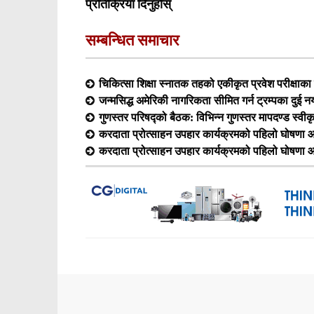
प्रतिक्रिया दिनुहोस्
सम्बन्धित समाचार
चिकित्सा शिक्षा स्नातक तहको एकीकृत प्रवेश परीक्षा
जन्मसिद्ध अमेरिकी नागरिकता सीमित गर्न ट्रम्पका दुई न
गुणस्तर परिषद्को बैठक: विभिन्न गुणस्तर मापदण्ड स्वीक
करदाता प्रोत्साहन उपहार कार्यक्रमको पहिलो घोषणा आ
करदाता प्रोत्साहन उपहार कार्यक्रमको पहिलो घोषणा आ