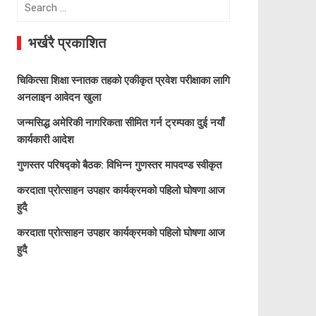
Search
for:
भर्खरै प्रकाशित
चिकित्सा शिक्षा स्नातक तहको एकीकृत प्रवेश परीक्षाका लागि
अनलाइन आवेदन खुला
जन्मसिद्ध अमेरिकी नागरिकता सीमित गर्न ट्रम्पका दुई नयाँ
कार्यकारी आदेश
गुणस्तर परिषद्को बैठक: विभिन्न गुणस्तर मापदण्ड स्वीकृत
करदाता प्रोत्साहन उपहार कार्यक्रमको पहिलो घोषणा आज
हुदै
करदाता प्रोत्साहन उपहार कार्यक्रमको पहिलो घोषणा आज
हुदै