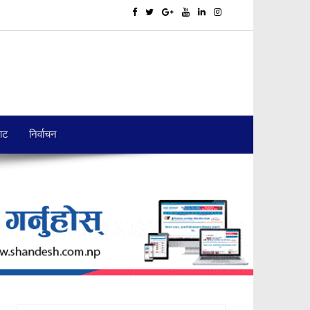
बाट
निर्वाचन