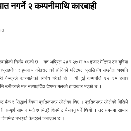
त नगर्ने २ कम्पनीमाथि कारबाही
शित
रबाहीको निर्णय भएको छ । गत अप्रिल २४ र २७ मा ५० हजार मेट्रिय टन युरिया
प्राइजेज र हुमनाथ कोइरालाको होनिको मल्टिपल प्रालिसँग सम्झौता भएपनि
 केन्द्रले कारबाहीको निर्णय गरेको हो । यी दुई कम्पनीले २५–२५ हजार
पनि उनीहरुले मल नल्याइदिँदा देशभर मलको हाहाकार भएको छ ।
न्ट बैंक र सिद्धार्थ बैंकमा प्रतिकपत्र खोलेका थिए । प्रतितपत्र खोलेको मितिले
ी सम्पूर्ण सामान भदौ ७ भित्रै शिपमेन्ट भैसक्नु पर्ने थियो । तर समयमा सामान
 शिपमेन्ट नभएको केन्द्रले जनाएको छ ।