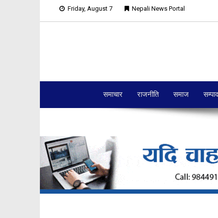
Friday, August 7
Nepali News Portal
समाचार
राजनीति
समाज
सम्पा