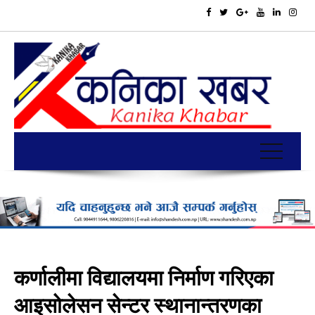
कर्णालीमा विद्यालयमा निर्माण गरिएका
आइसोलेसन सेन्टर स्थानान्तरणका