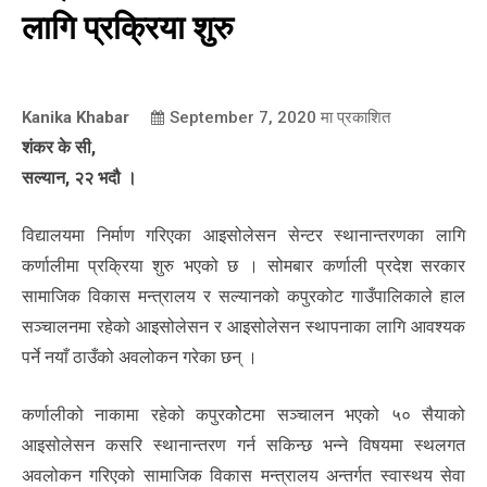
लागि प्रक्रिया शुरु
Kanika Khabar
September 7, 2020
मा प्रकाशित
शंकर के सी,
सल्यान, २२ भदौ ।
विद्यालयमा निर्माण गरिएका आइसोलेसन सेन्टर स्थानान्तरणका लागि
कर्णालीमा प्रक्रिया शुरु भएको छ । सोमबार कर्णाली प्रदेश सरकार
सामाजिक विकास मन्त्रालय र सल्यानको कपुरकोट गाउँपालिकाले हाल
सञ्चालनमा रहेको आइसोलेसन र आइसोलेसन स्थापनाका लागि आवश्यक
पर्ने नयाँ ठाउँको अवलोकन गरेका छन् ।
कर्णालीको नाकामा रहेको कपुरकोेटमा सञ्चालन भएको ५० सैयाको
आइसोलेसन कसरि स्थानान्तरण गर्न सकिन्छ भन्ने विषयमा स्थलगत
अवलोकन गरिएको सामाजिक विकास मन्त्रालय अन्तर्गत स्वास्थय सेवा