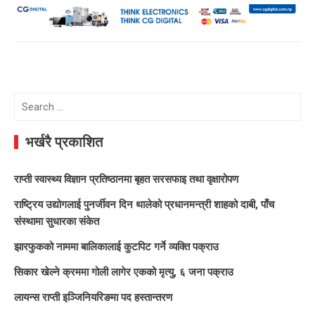
Search
for:
भर्खरै प्रकाशित
राप्ती स्वास्थ्य विज्ञान प्रतिष्ठानमा बृहत सरसफाइ तथा वृक्षारोपण
राष्ट्रिय उद्योगलाई पुनर्जीवन दिन थालेको प्रधानमन्त्री शाहको दाबी, पाँच
संस्थामा सुधारका संकेत
झारफुकको नाममा बालिकालाई कुटपिट गर्ने व्यक्ति पक्राउ
सिकार खेल्ने क्रममा गोली लागेर एकको मृत्यु, ६ जना पक्राउ
लायन्स राप्ती इञ्जिनियरिङमा पद हस्तान्तरण