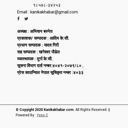
९८५७८-३४२५३
Email : kanikakhabar@gmail.com
अध्यक्ष : अभियान बस्नेत
प्रकाशक/ सम्पादक : आदिम के.सी.
प्रधान सम्पादक : यादव गिरी
सह सम्पादक : खगेश्वर पौडेल
व्यवस्थापक : दुर्गा के.सी.
सूचना विभाग दर्ता नम्बर:४०४१-२०७९/८०
,
प्रेस काउन्सिल नेपाल सूचिकृत नम्बर :४०३३
© Copyight 2020 Kanikakhabar.com.
All Rights Reserved ||
Powered By :
Yess C