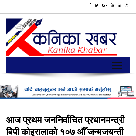
आज प्रथम जननिर्वाचित प्रधानमन्त्री
बिपी कोइरालाको १०७ औँ जन्मजयन्ती