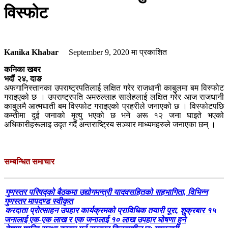
विस्फोट
Kanika Khabar
September 9, 2020
मा प्रकाशित
कनिका खबर
भदौं २४, दाङ
अफगानिस्तानका उपराष्ट्रपतिलाई लक्षित गरेर राजधानी काबुलमा बम विस्फोट
गराइएको छ । उपराष्ट्रपति अमरुल्लाह सालेहलाई लक्षित गरेर आज राजधानी
काबुलमै आत्मघाती बम विस्फोट गराइएको प्रहरीले जनाएको छ । विस्फोटपछि
कम्तीमा दुई जनाको मृत्यु भएको छ भने अरू १२ जना घाइते भएको
अधिकारीहरूलाइ उदृत गर्दै अन्तराष्ट्रिय सञ्चार माध्यमहरुले जनाएका छन् ।
सम्बन्धित समाचार
गुणस्तर परिषद्को बैठकमा उद्योगमन्त्री यादवसहितको सहभागिता, विभिन्न
गुणस्तर मापदण्ड स्वीकृत
करदाता प्रोत्साहन उपहार कार्यक्रमको प्राविधिक तयारी पूरा, शुक्रबार १५
जनालाई एक-एक लाख र एक जनालाई १० लाख उपहार घोषणा हुने