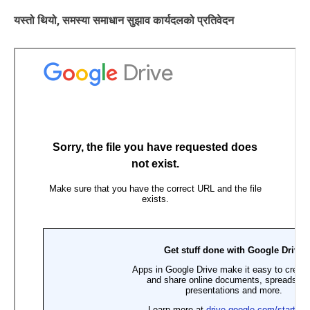
यस्तो थियो, समस्या समाधान सुझाव कार्यदलको प्रतिवेदन