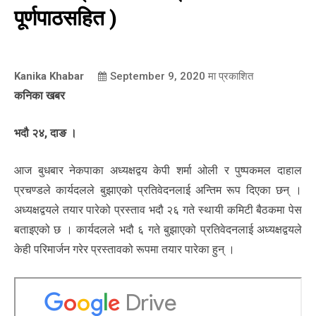
पूर्णपाठसहित )
Kanika Khabar
September 9, 2020
मा प्रकाशित
कनिका खबर
भदौ २४, दाङ ।
आज बुधबार नेकपाका अध्यक्षद्वय केपी शर्मा ओली र पुष्पकमल दाहाल
प्रचण्डले कार्यदलले बुझाएको प्रतिवेदनलाई अन्तिम रूप दिएका छन् ।
अध्यक्षद्वयले तयार पारेको प्रस्ताव भदौ २६ गते स्थायी कमिटी बैठकमा पेस
बताइएको छ । कार्यदलले भदौ ६ गते बुझाएको प्रतिवेदनलाई अध्यक्षद्वयले
केही परिमार्जन गरेर प्रस्तावको रूपमा तयार पारेका हुन् ।