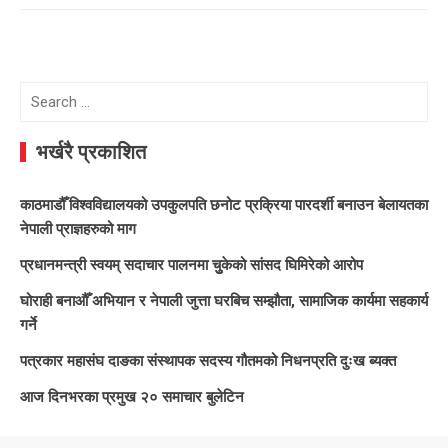
Search
for:
भर्खरै प्रकाशित
काठमाडौँ विश्वविद्यालयको उपकुलपति छनोट प्रक्रिया पारदर्शी बनाउन बेलायतका
नेपाली प्राज्ञहरुको माग
प्रधानमन्त्री स्वयम् सदाचार पालनमा चुुकेको सांसद घिमिरेको आरोप
घोराही बनाऔँ अभियान र नेपाली जुत्ता घरबिच सम्झौता, सामाजिक कार्यमा सहकार्य
गर्ने
पत्रकार महासंघ दाङका संस्थापक सदस्य गौतमको निधनप्रति दुःख ब्यक्त
आज दिनभरका प्रमुख २० समाचार बुलेटिन