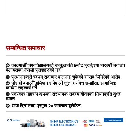
सम्बन्धित समाचार
काठमाडौँ विश्वविद्यालयको उपकुलपति छनोट प्रक्रिया पारदर्शी बनाउन
बेलायतका नेपाली प्राज्ञहरुको माग
प्रधानमन्त्री स्वयम् सदाचार पालनमा चुुकेको सांसद घिमिरेको आरोप
घोराही बनाऔँ अभियान र नेपाली जुत्ता घरबिच सम्झौता, सामाजिक
कार्यमा सहकार्य गर्ने
पत्रकार महासंघ दाङका संस्थापक सदस्य गौतमको निधनप्रति दुःख
ब्यक्त
आज दिनभरका प्रमुख २० समाचार बुलेटिन