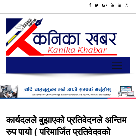
कार्यदलले बुझाएको प्रतिवेदनले अन्तिम
रुप पायो ( परिमार्जित प्रतिवेदवको