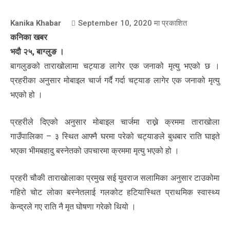
Kanika Khabar
September 10, 2020
मा प्रकाशित
कनिका खबर
भदौ २५, बाग्लुङ ।
बागलुङको ताराखोलामा चट्याङ लागेर एक जनाको मृत्यु भएको छ ।
प्रहरीका अनुसार मोबाइल चार्ज गर्दै गर्दा चट्याङ लागेर एक जनाको मृत्यु
भएको हो ।
प्रहरीले दिएको अनुसार मोबाइल चार्जमा राख्ने क्रममा ताराखोला
गाउँपालिका – ३ स्थित आफ्नै घरमा परेको चट्याङले बुधबार राति घाइते
भएका भीमबहादु बस्नेतको उपचारमा क्रममा मृत्यु भएको हो ।
प्रहरी चौकी ताराखोलाका प्रमुख सई युवराज सलामिका अनुसार टाउकोमा
गहिरो चोट लोका बस्नेतलाई गलकोट हटियास्थित प्राथमिक स्वास्थ्य
केन्द्रले गए राति नै मृत घोषणा गरेको थियो ।