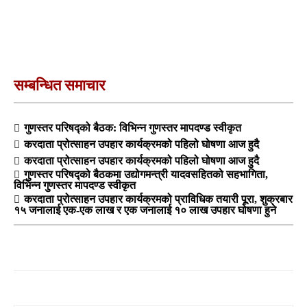
सम्बन्धित समाचार
गुणस्तर परिषद्को बैठक: विभिन्न गुणस्तर मापदण्ड स्वीकृत
करदाता प्रोत्साहन उपहार कार्यक्रमको पहिलो घोषणा आज हुदै
करदाता प्रोत्साहन उपहार कार्यक्रमको पहिलो घोषणा आज हुदै
गुणस्तर परिषद्को बैठकमा उद्योगमन्त्री यादवसहितको सहभागिता,
विभिन्न गुणस्तर मापदण्ड स्वीकृत
करदाता प्रोत्साहन उपहार कार्यक्रमको प्राविधिक तयारी पूरा, शुक्रबार
१५ जनालाई एक-एक लाख र एक जनालाई १० लाख उपहार घोषणा हुने