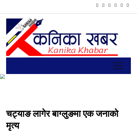
चट्याङ लागेर बाग्लुङमा एक जनाको
मृत्य