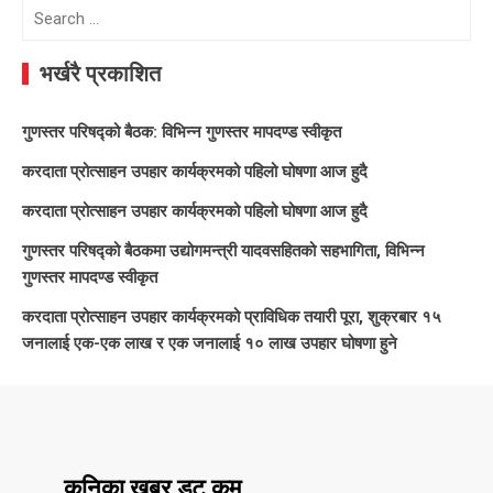
Search
for:
भर्खरै प्रकाशित
गुणस्तर परिषद्को बैठक: विभिन्न गुणस्तर मापदण्ड स्वीकृत
करदाता प्रोत्साहन उपहार कार्यक्रमको पहिलो घोषणा आज हुदै
करदाता प्रोत्साहन उपहार कार्यक्रमको पहिलो घोषणा आज हुदै
गुणस्तर परिषद्को बैठकमा उद्योगमन्त्री यादवसहितको सहभागिता, विभिन्न
गुणस्तर मापदण्ड स्वीकृत
करदाता प्रोत्साहन उपहार कार्यक्रमको प्राविधिक तयारी पूरा, शुक्रबार १५
जनालाई एक-एक लाख र एक जनालाई १० लाख उपहार घोषणा हुने
कनिका खबर डट कम