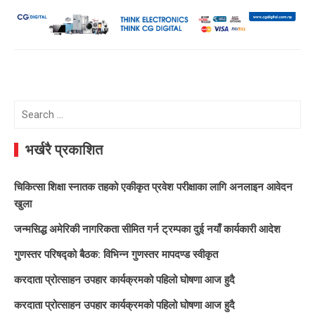
Search
for:
भर्खरै प्रकाशित
चिकित्सा शिक्षा स्नातक तहको एकीकृत प्रवेश परीक्षाका लागि अनलाइन आवेदन
खुला
जन्मसिद्ध अमेरिकी नागरिकता सीमित गर्न ट्रम्पका दुई नयाँ कार्यकारी आदेश
गुणस्तर परिषद्को बैठक: विभिन्न गुणस्तर मापदण्ड स्वीकृत
करदाता प्रोत्साहन उपहार कार्यक्रमको पहिलो घोषणा आज हुदै
करदाता प्रोत्साहन उपहार कार्यक्रमको पहिलो घोषणा आज हुदै