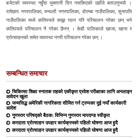
बजेटको व्यवस्था नहुँदा भुक्तानी दिन नसकिएको उहाँले बताउनुभयो ।
रामेछाप नगरपालिका, मन्थली नगरपालिका, दोरम्बा गाउँपालिका, सुनापति
गाउँपालिका मध्ये कतिपयले समूह गठन गरि परिचालन गरेका छन् भने
कतिपयले परिचालन नै गरेका छैनन् । केही पालिकाले खाजा, खाना र
प्रोत्साहनको समेत व्यवस्था नगरी परिचालन गरेका छन् ।
सम्बन्धित समाचार
चिकित्सा शिक्षा स्नातक तहको एकीकृत प्रवेश परीक्षाका लागि अनलाइन
आवेदन खुला
जन्मसिद्ध अमेरिकी नागरिकता सीमित गर्न ट्रम्पका दुई नयाँ कार्यकारी
आदेश
गुणस्तर परिषद्को बैठक: विभिन्न गुणस्तर मापदण्ड स्वीकृत
करदाता प्रोत्साहन उपहार कार्यक्रमको पहिलो घोषणा आज हुदै
करदाता प्रोत्साहन उपहार कार्यक्रमको पहिलो घोषणा आज हुदै