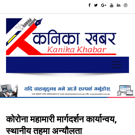
कोरोना महामारी मार्गदर्शन कार्यान्वय,
स्थानीय तहमा अन्यौलता