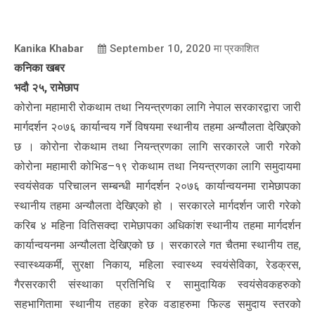
Kanika Khabar
September 10, 2020
मा प्रकाशित
कनिका खबर
भदौ २५, रामेछाप
कोरोना महामारी रोकथाम तथा नियन्त्रणका लागि नेपाल सरकारद्वारा जारी
मार्गदर्शन २०७६ कार्यान्वय गर्ने विषयमा स्थानीय तहमा अन्यौलता देखिएको
छ । कोरोना रोकथाम तथा नियन्त्रणका लागि सरकारले जारी गरेको
कोरोना महामारी कोभिड–१९ रोकथाम तथा नियन्त्रणका लागि समुदायमा
स्वयंसेवक परिचालन सम्बन्धी मार्गदर्शन २०७६ कार्यान्वयनमा रामेछापका
स्थानीय तहमा अन्यौलता देखिएको हो । सरकारले मार्गदर्शन जारी गरेको
करिब ४ महिना वितिसक्दा रामेछापका अधिकांश स्थानीय तहमा मार्गदर्शन
कार्यान्वयनमा अन्यौलता देखिएको छ । सरकारले गत चैतमा स्थानीय तह,
स्वास्थ्यकर्मी, सुरक्षा निकाय, महिला स्वास्थ्य स्वयंसेविका, रेडक्रस,
गैरसरकारी संस्थाका प्रतिनिधि र सामुदायिक स्वयंसेवकहरुको
सहभागितामा स्थानीय तहका हरेक वडाहरुमा फिल्ड समुदाय स्तरको