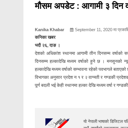
मौसम अपडेट : आगामी ३ दिन वर
Kanika Khabar
September 11, 2020
मा प्रका
कनिका खबर
भदौ २६, दाङ ।
देशको अधिकांश स्थानमा आगामी तीन दिनसम्म वर्षाको
दिनसम्म हल्कादेखि मध्यम वर्षाको हुने छ । मनसुनको न्
हल्कादेखि मध्यम वर्षाको सम्भावना रहेको पवभागले बताएको
विभागका अनुसार प्रदेश न १ र २ वाग्मती र गण्डकी प्रदेशक
पूर्ण बदली भई केही स्थानमा हल्का देखि मध्यम वर्षा र गण्डक
यो नेपाली भाषाको डिजिटल पत्