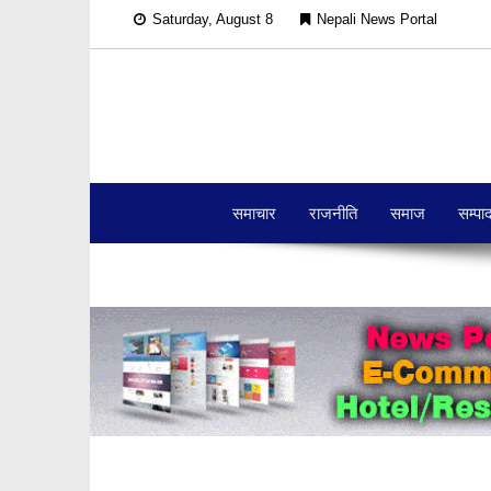
Saturday, August 8
Nepali News Portal
समाचार
राजनीति
समाज
सम्पा