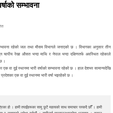
्षाको सम्भावना
शित
 सम्भावना रहेको जल तथा मौसम विभागले जनाएको छ । विभागका अनुसार तीन
यून चापीय रेखा औसत भन्दा माथि र नेपाल भन्दा दक्षिणतर्फ अवस्थित रहेकाले
 छ ।
ा एक वा दुई स्थानमा भारी वर्षाको सम्भावना रहेको छ । हाल देशभर सामान्यदेखि
ी प्रदेशका एक वा दुई स्थानमा भारी वर्षा भइरहेको छ ।
रिका हो । हामी तपाईंहरूका सामु छुटै महत्वको साथ समाचार पस्कदै छौँँ । हामी