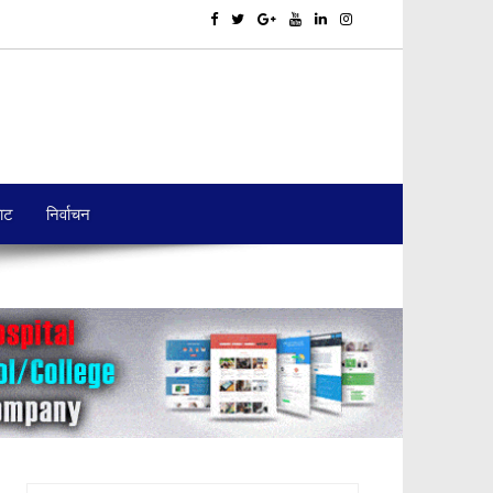
बाट
निर्वाचन