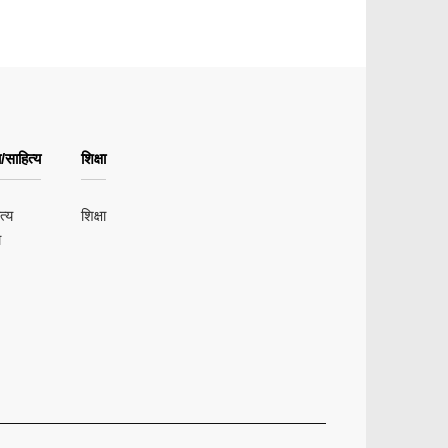
/साहित्य
शिक्षा
त्य
शिक्षा
ा