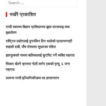
Search
for:
भर्खरै प्रकाशित
राप्ती स्वास्थ्य विज्ञान प्रतिष्ठानमा बृहत सरसफाइ तथा
वृक्षारोपण
राष्ट्रिय उद्योगलाई पुनर्जीवन दिन थालेको प्रधानमन्त्री
शाहको दाबी, पाँच संस्थामा सुधारका संकेत
झारफुकको नाममा बालिकालाई कुटपिट गर्ने व्यक्ति पक्राउ
सिकार खेल्ने क्रममा गोली लागेर एकको मृत्यु, ६ जना
पक्राउ
लायन्स राप्ती इञ्जिनियरिङमा पद हस्तान्तरण