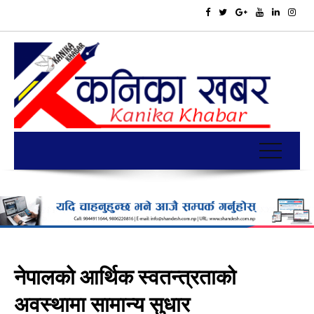
नेपालको आर्थिक स्वतन्त्रताको
अवस्थामा सामान्य सुधार