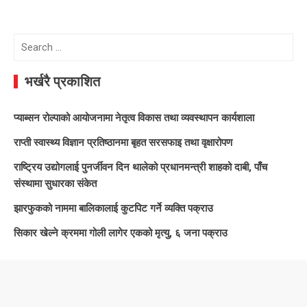
Search
for:
भर्खरै प्रकाशित
प्याब्सन रोल्पाको आयोजनामा नेतृत्व विकास तथा व्यवस्थापन कार्यशाला
राप्ती स्वास्थ्य विज्ञान प्रतिष्ठानमा बृहत सरसफाइ तथा वृक्षारोपण
राष्ट्रिय उद्योगलाई पुनर्जीवन दिन थालेको प्रधानमन्त्री शाहको दाबी, पाँच
संस्थामा सुधारका संकेत
झारफुकको नाममा बालिकालाई कुटपिट गर्ने व्यक्ति पक्राउ
सिकार खेल्ने क्रममा गोली लागेर एकको मृत्यु, ६ जना पक्राउ