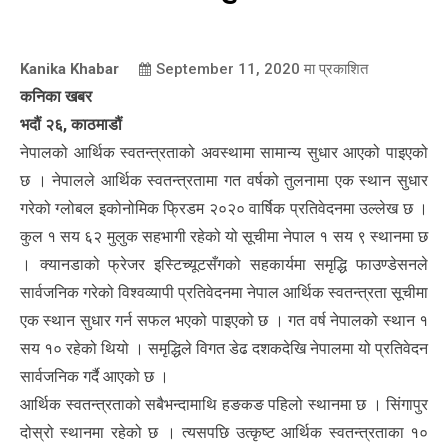
Kanika Khabar
September 11, 2020
मा प्रकाशित
कनिका खबर
भदौं २६, काठमाडौं
नेपालको आर्थिक स्वतन्त्रताको अवस्थामा सामान्य सुधार आएको पाइएको
छ । नेपालले आर्थिक स्वतन्त्रतामा गत वर्षको तुलनामा एक स्थान सुधार
गरेको ग्लोबल इकोनोमिक फ्रिडम २०२० वार्षिक प्रतिवेदनमा उल्लेख छ ।
कुल १ सय ६२ मुलुक सहभागी रहेको यो सूचीमा नेपाल १ सय ९ स्थानमा छ
। क्यानडाको फ्रेजर इस्टिच्यूटसँगको सहकार्यमा समृद्धि फाउण्डेसनले
सार्वजनिक गरेको विश्वव्यापी प्रतिवेदनमा नेपाल आर्थिक स्वतन्त्रता सूचीमा
एक स्थान सुधार गर्न सफल भएको पाइएको छ । गत वर्ष नेपालको स्थान १
सय १० रहेको थियो । समृद्धिले विगत डेढ दशकदेखि नेपालमा यो प्रतिवेदन
सार्वजनिक गर्दै आएको छ ।
आर्थिक स्वतन्त्रताको सबैभन्दामाथि हङकङ पहिलो स्थानमा छ । सिंगापुर
दोस्रो स्थानमा रहेको छ । त्यसपछि उत्कृष्ट आर्थिक स्वतन्त्रताका १०