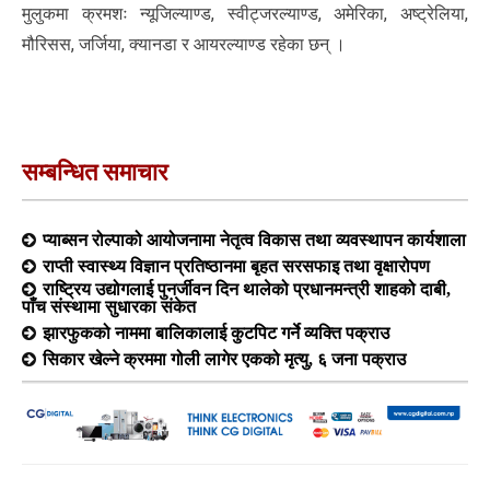
मुलुकमा क्रमशः न्यूजिल्याण्ड, स्वीट्जरल्याण्ड, अमेरिका, अष्ट्रेलिया,
मौरिसस, जर्जिया, क्यानडा र आयरल्याण्ड रहेका छन् ।
सम्बन्धित समाचार
प्याब्सन रोल्पाको आयोजनामा नेतृत्व विकास तथा व्यवस्थापन कार्यशाला
राप्ती स्वास्थ्य विज्ञान प्रतिष्ठानमा बृहत सरसफाइ तथा वृक्षारोपण
राष्ट्रिय उद्योगलाई पुनर्जीवन दिन थालेको प्रधानमन्त्री शाहको दाबी,
पाँच संस्थामा सुधारका संकेत
झारफुकको नाममा बालिकालाई कुटपिट गर्ने व्यक्ति पक्राउ
सिकार खेल्ने क्रममा गोली लागेर एकको मृत्यु, ६ जना पक्राउ