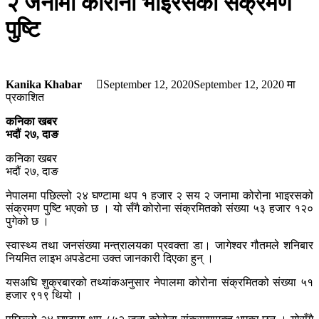
२ जनामा कोरोना भाइरसको संक्रमण
पुष्टि
Kanika Khabar
September 12, 2020
September 12, 2020
मा
प्रकाशित
कनिका खबर
भदौं २७, दाङ
कनिका खबर
भदौं २७, दाङ
नेपालमा पछिल्लो २४ घण्टामा थप १ हजार २ सय २ जनामा कोरोना भाइरसको
संक्रमण पुष्टि भएको छ । यो सँगै कोरोना संक्रमितको संख्या ५३ हजार १२०
पुगेको छ ।
स्वास्थ्य तथा जनसंख्या मन्त्रालयका प्रवक्ता डा। जागेश्वर गौतमले शनिबार
नियमित लाइभ अपडेटमा उक्त जानकारी दिएका हुन् ।
यसअघि शुक्रबारको तथ्यांकअनुसार नेपालमा कोरोना संक्रमितको संख्या ५१
हजार ९१९ थियो ।