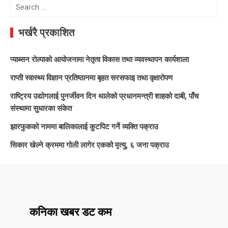
Search
for:
भर्खरै प्रकाशित
प्याब्सन रोल्पाको आयोजनामा नेतृत्व विकास तथा व्यवस्थापन कार्यशाला
राप्ती स्वास्थ्य विज्ञान प्रतिष्ठानमा बृहत सरसफाइ तथा वृक्षारोपण
राष्ट्रिय उद्योगलाई पुनर्जीवन दिन थालेको प्रधानमन्त्री शाहको दाबी, पाँच
संस्थामा सुधारका संकेत
झारफुकको नाममा बालिकालाई कुटपिट गर्ने व्यक्ति पक्राउ
सिकार खेल्ने क्रममा गोली लागेर एकको मृत्यु, ६ जना पक्राउ
कनिका खबर डट कम