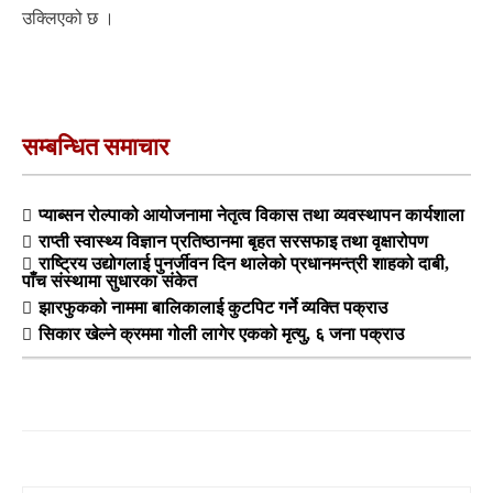
उक्लिएको छ ।
सम्बन्धित समाचार
प्याब्सन रोल्पाको आयोजनामा नेतृत्व विकास तथा व्यवस्थापन कार्यशाला
राप्ती स्वास्थ्य विज्ञान प्रतिष्ठानमा बृहत सरसफाइ तथा वृक्षारोपण
राष्ट्रिय उद्योगलाई पुनर्जीवन दिन थालेको प्रधानमन्त्री शाहको दाबी,
पाँच संस्थामा सुधारका संकेत
झारफुकको नाममा बालिकालाई कुटपिट गर्ने व्यक्ति पक्राउ
सिकार खेल्ने क्रममा गोली लागेर एकको मृत्यु, ६ जना पक्राउ