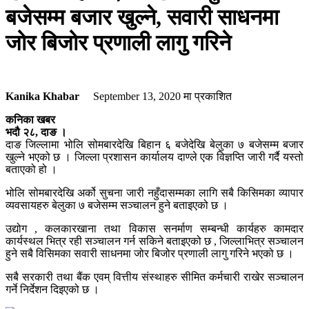
बजेसम्म बजार खुल्ने, सवारी साधनमा
जोर बिजोर प्रणाली लागु गरिने
Kanika Khabar
September 13, 2020
मा प्रकाशित
कनिका खबर
भदौ २८, दाङ ।
दाङ जिल्लामा भोलि सोमबारदेखि बिहान ६ बजेदेखि बेलुका ७ बजेसम्म बजार
खुल्ने भएको छ । जिल्ला प्रशासन कार्यालय दाण्ले एक विज्ञप्ति जारी गर्दै यस्तो
बताएको हो ।
भोलि सोमबारदेखि अर्को सुचना जारी नहुँदासम्मका लागि सबै किसिमका व्यापार
व्यवसायहरु बेलुका ७ बजेसम्म सञ्चालन हुने बताइएको छ ।
उद्योग , कलकारखाना तथा विकास सनर्माण सम्बन्धी कार्यहरु कामदार
कार्यस्थल भित्र रही सञ्चालन गर्न सकिने बताइएको छ , जिल्लाभित्र सञ्चालन
हुने सबै विसिमका सवारी साधनमा जोर बिजोर प्रणाली लागु गरिने भएको छ ।
सबै सरकारी तथा बैंक एवम् वित्तीय संस्थाहरु सीमित कर्मचारी राखेर सञ्चालन
गर्ने निर्देशन दिइएको छ ।